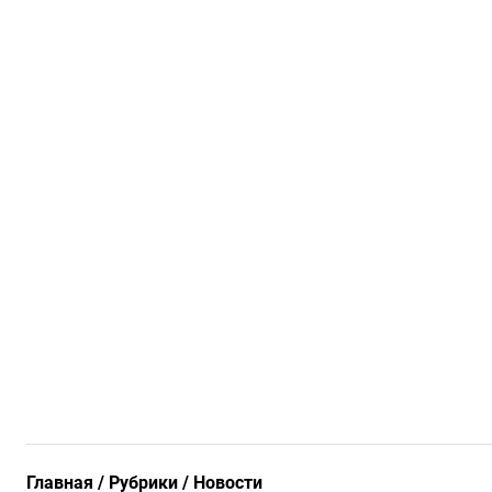
Главная
Рубрики
Новости