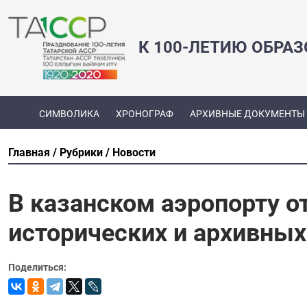
К 100-ЛЕТИЮ ОБРА
СИМВОЛИКА
ХРОНОГРАФ
АРХИВНЫЕ ДОКУМЕНТЫ
Главная
Рубрики
Новости
В казанском аэропорту 
исторических и архивны
Поделиться: