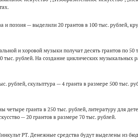
тах.
и поэзия — выделили 20 грантов в 100 тыс. рублей, кр
ьной и хоровой музыки получат десять грантов по 50 т
0 тыс. рублей. На создание циклических музыкальных р
. рублей, скульптура — 4 гранта в размере 500 тыс. руб
 четыре гранта в 250 тыс. рублей, литературу для дете
кусство — 20 грантов в размере 70 тыс. рублей.
инкульт РТ. Денежные средства будут выделены из бюд