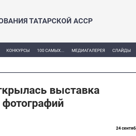
ЗОВАНИЯ ТАТАРСКОЙ АССР
КОНКУРСЫ
100 САМЫХ...
МЕДИАГАЛЕРЕЯ
СЛАЙДЫ
открылась выставка
х фотографий
24 сентяб