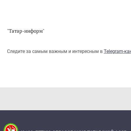
"Татар-информ"
Следите за самым важным и интересным в
Telegram-к