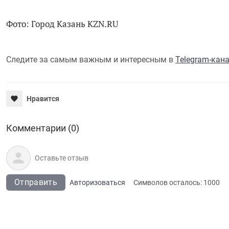
Фото: Город Казань KZN.RU
Следите за самым важным и интересным в
Telegram-кан
Нравится
Комментарии (0)
Отправить
Авторизоваться
Символов осталось:
1000