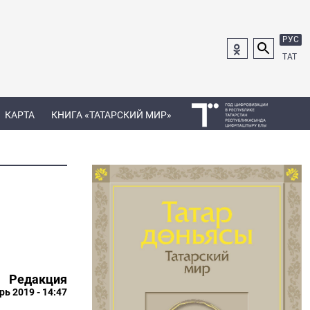
РУС
ТАТ
КАРТА
КНИГА «ТАТАРСКИЙ МИР»
Редакция
рь 2019 - 14:47