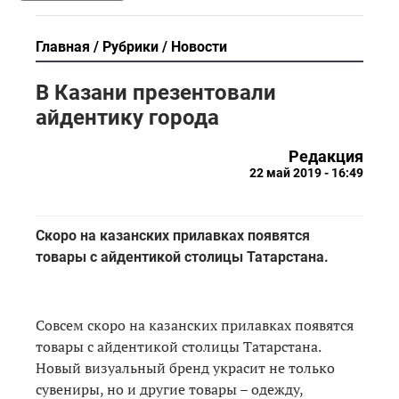
Главная
Рубрики
Новости
В Казани презентовали
айдентику города
Редакция
22 май 2019 - 16:49
Скоро на казанских прилавках появятся
товары с айдентикой столицы Татарстана.
Совсем скоро на казанских прилавках появятся
товары с айдентикой столицы Татарстана.
Новый визуальный бренд украсит не только
сувениры, но и другие товары – одежду,