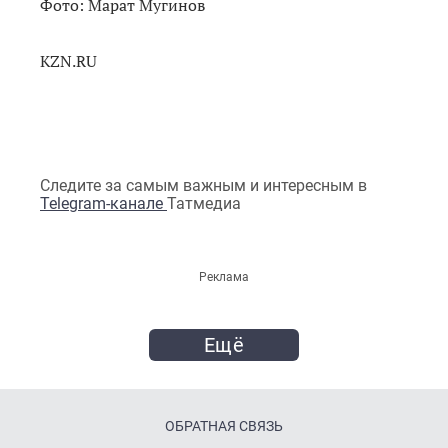
Фото: Марат Мугинов
KZN.RU
Следите за самым важным и интересным в
Telegram-канале
Татмедиа
Реклама
Ещё
ОБРАТНАЯ СВЯЗЬ