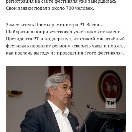
регистрация на сайте фестиваля уже завершилась.
Свои заявки подали около 700 человек.
Заместитель Премьер-министра РТ Василь
Шайхразиев поприветствовал участников от имени
Президента РТ и подчеркнул, что такой масштабный
фестиваль позволит региону «сверить часы и понять,
как извлечь выгоду из проведения этого фестиваля».