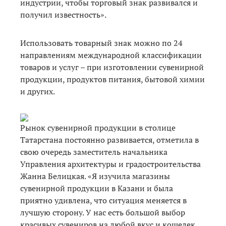
индустрии, чтобы торговый знак развивался и
получил известность».
Использовать товарный знак можно по 24
направлениям международной классификации
товаров и услуг – при изготовлении сувенирной
продукции, продуктов питания, бытовой химии
и других.
Рынок сувенирной продукции в столице
Татарстана постоянно развивается, отметила в
свою очередь заместитель начальника
Управления архитектуры и градостроительства
Жанна Белицкая. «Я изучила магазины
сувенирной продукции в Казани и была
приятно удивлена, что ситуация меняется в
лучшую сторону. У нас есть большой выбор
красивых сувениров на любой вкус и кошелек.