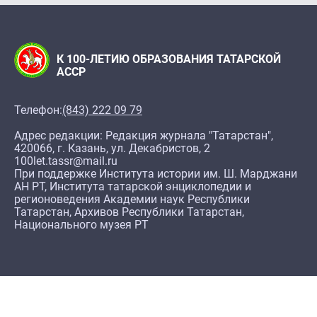
К 100-ЛЕТИЮ ОБРАЗОВАНИЯ ТАТАРСКОЙ
АССР
Телефон:
(843) 222 09 79
Адрес редакции: Редакция журнала "Татарстан",
420066, г. Казань, ул. Декабристов, 2
100let.tassr@mail.ru
При поддержке Института истории им. Ш. Марджани
АН РТ, Института татарской энциклопедии и
регионоведения Академии наук Республики
Татарстан, Архивов Республики Татарстан,
Национального музея РТ