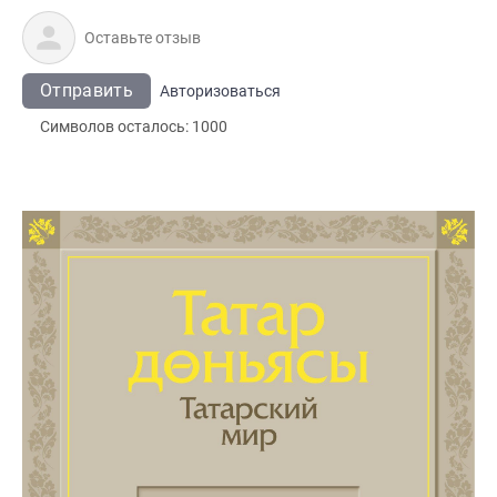
Отправить
Авторизоваться
Символов осталось:
1000