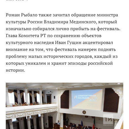
Роман Рыбало также зачитал обращение министра
культуры России Владимира Мединского, который
изначально собирался лично прибыть на фестиваль.
Глава Комитета РТ по сохранению объектов
культурного наследия Иван Гущин акцентировал
внимание на том, что фестиваль намерен поднять
проблему малых исторических городов, каждый из
которых уникален и хранит эпизоды российской
истории.