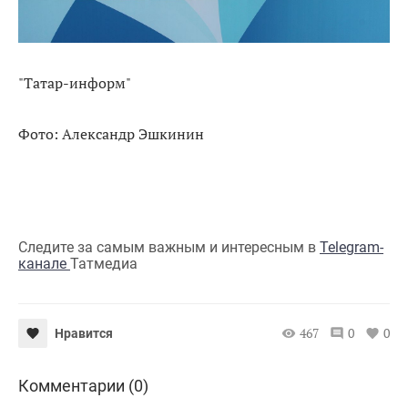
"Татар-информ"
Фото: Александр Эшкинин
Следите за самым важным и интересным в
Telegram-
канале
Татмедиа
467
0
0
Нравится
Комментарии (0)