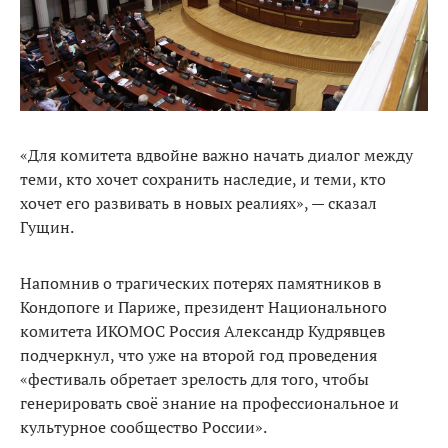
«Для комитета вдвойне важно начать диалог между
теми, кто хочет сохранить наследие, и теми, кто
хочет его развивать в новых реалиях», — сказал
Гущин.
Напомнив о трагических потерях памятников в
Кондопоге и Париже, президент Национального
комитета ИКОМОС Россия Александр Кудрявцев
подчеркнул, что уже на второй год проведения
«фестиваль обретает зрелость для того, чтобы
генерировать своё знание на профессиональное и
культурное сообщество России».