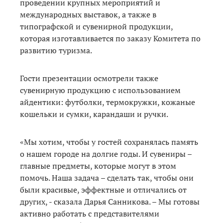
проведении крупных мероприятий и
международных выставок, а также в
типографской и сувенирной продукции,
которая изготавливается по заказу Комитета по
развитию туризма.
Гости презентации осмотрели также
сувенирную продукцию с использованием
айдентики: футболки, термокружки, кожаные
кошельки и сумки, карандаши и ручки.
«Мы хотим, чтобы у гостей сохранялась память
о нашем городе на долгие годы. И сувениры –
главные предметы, которые могут в этом
помочь. Наша задача – сделать так, чтобы они
были красивые, эффектные и отличались от
других, - сказала Дарья Санникова. – Мы готовы
активно работать с представителями