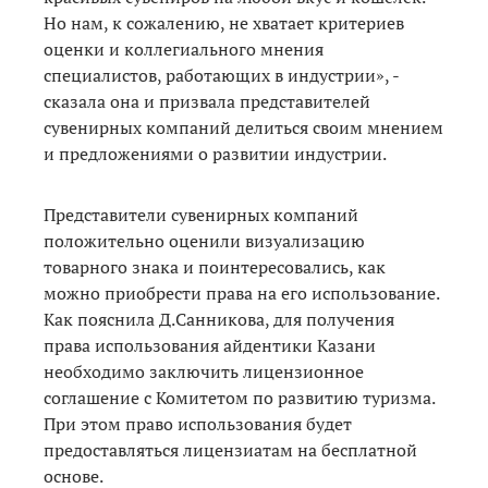
Но нам, к сожалению, не хватает критериев
оценки и коллегиального мнения
специалистов, работающих в индустрии», -
сказала она и призвала представителей
сувенирных компаний делиться своим мнением
и предложениями о развитии индустрии.
Представители сувенирных компаний
положительно оценили визуализацию
товарного знака и поинтересовались, как
можно приобрести права на его использование.
Как пояснила Д.Санникова, для получения
права использования айдентики Казани
необходимо заключить лицензионное
соглашение с Комитетом по развитию туризма.
При этом право использования будет
предоставляться лицензиатам на бесплатной
основе.