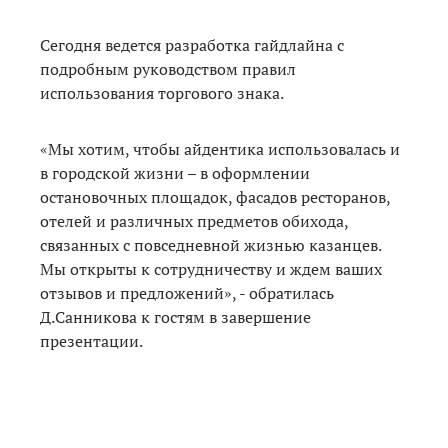
Сегодня ведется разработка гайдлайна с
подробным руководством правил
использования торгового знака.
«Мы хотим, чтобы айдентика использовалась и
в городской жизни – в оформлении
остановочных площадок, фасадов ресторанов,
отелей и различных предметов обихода,
связанных с повседневной жизнью казанцев.
Мы открыты к сотрудничеству и ждем ваших
отзывов и предложений», - обратилась
Д.Санникова к гостям в завершение
презентации.