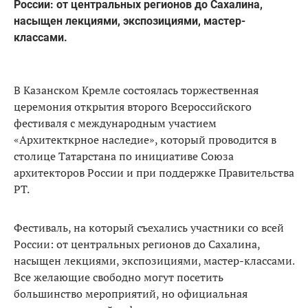
России: от центральных регионов до Сахалина,
насыщен лекциями, экспозициями, мастер-
классами.
В Казанском Кремле состоялась торжественная
церемония открытия второго Всероссийского
фестиваля с международным участием
«Архитекткрное наследие», который проводится в
столице Татарстана по инициативе Союза
архитекторов России и при поддержке Правительства
РТ.
Фестиваль, на который съехались участники со всей
России: от центральных регионов до Сахалина,
насыщен лекциями, экспозициями, мастер-классами.
Все желающие свободно могут посетить
большинство мероприятий, но официальная