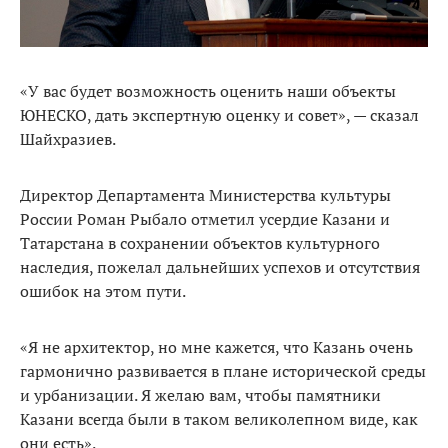
«У вас будет возможность оценить наши объекты
ЮНЕСКО, дать экспертную оценку и совет», — сказал
Шайхразиев.
Директор Департамента Министерства культуры
России Роман Рыбало отметил усердие Казани и
Татарстана в сохранении объектов культурного
наследия, пожелал дальнейших успехов и отсутствия
ошибок на этом пути.
«Я не архитектор, но мне кажется, что Казань очень
гармонично развивается в плане исторической среды
и урбанизации. Я желаю вам, чтобы памятники
Казани всегда были в таком великолепном виде, как
они есть».