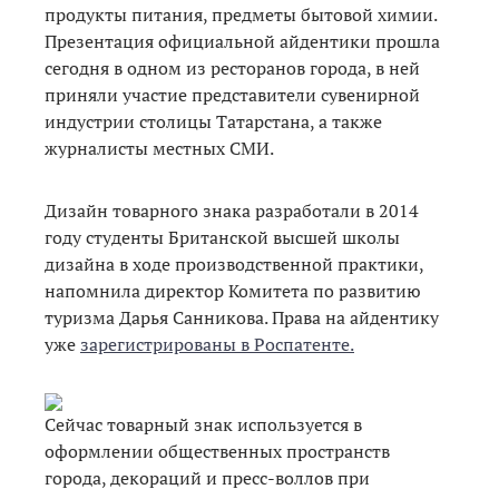
продукты питания, предметы бытовой химии.
Презентация официальной айдентики прошла
сегодня в одном из ресторанов города, в ней
приняли участие представители сувенирной
индустрии столицы Татарстана, а также
журналисты местных СМИ.
Дизайн товарного знака разработали в 2014
году студенты Британской высшей школы
дизайна в ходе производственной практики,
напомнила директор Комитета по развитию
туризма Дарья Санникова. Права на айдентику
уже
зарегистрированы в Роспатенте.
Сейчас товарный знак используется в
оформлении общественных пространств
города, декораций и пресс-воллов при