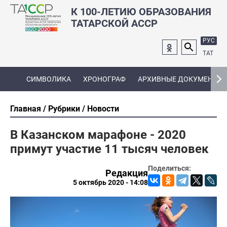
К 100-ЛЕТИЮ ОБРАЗОВАНИЯ
ТАТАРСКОЙ АССР
РУС
ТАТ
СИМВОЛИКА
ХРОНОГРАФ
АРХИВНЫЕ ДОКУМЕНТЫ
Главная
Рубрики
Новости
В Казанском марафоне - 2020
примут участие 11 тысяч человек
Поделиться:
Редакция
5 октябрь 2020 - 14:08