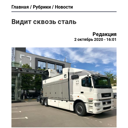
Главная
Рубрики
Новости
Видит сквозь сталь
Редакция
2 октябрь 2020 - 16:01