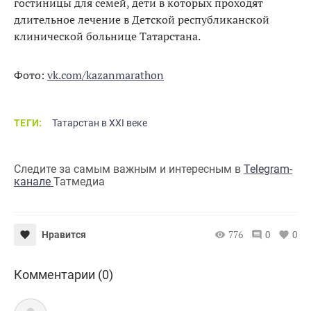
гостиницы для семей, дети в которых проходят
длительное лечение в Детской республиканской
клинической больнице Татарстана.
Фото:
vk.com/kazanmarathon
ТЕГИ:
Татарстан в XXI веке
Следите за самым важным и интересным в
Telegram-
канале
Татмедиа
776
0
0
Нравится
Комментарии (0)