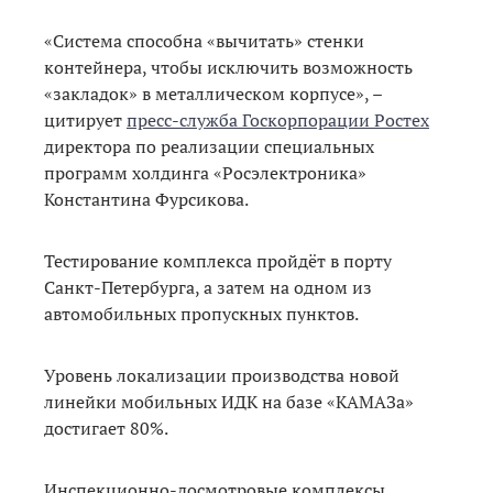
«Система способна «вычитать» стенки
контейнера, чтобы исключить возможность
«закладок» в металлическом корпусе», –
цитирует
пресс-служба Госкорпорации Ростех
директора по реализации специальных
программ холдинга «Росэлектроника»
Константина Фурсикова.
Тестирование комплекса пройдёт в порту
Санкт-Петербурга, а затем на одном из
автомобильных пропускных пунктов.
Уровень локализации производства новой
линейки мобильных ИДК на базе «КАМАЗа»
достигает 80%.
Инспекционно-досмотровые комплексы