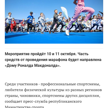
Мероприятие пройдёт 10 и 11 октября. Часть
средств от проведения марафона будет направлена
«Дому Роналда Макдоналда».
Среди участников - профессиональные спортсмены,
любители физической культуры из разных регионов
страны, чиновники, спортсмены других дисциплин,
сообщает пресс-служба республиканского
Министерства спорта.