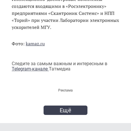
создаются входящими в «Росэлектронику»
предприятиями «Скантроник Системс» и НПП
«Торий» при участии Лаборатории электронных
ускорителей МГУ.
Фото:
kamaz.ru
Следите за самым важным и интересным в
Telegram-канале
Татмедиа
Реклама
Ещё