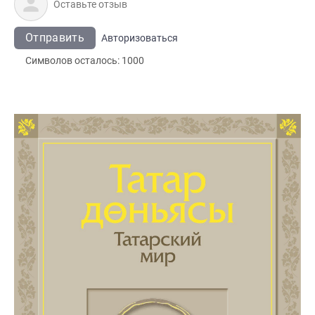
Отправить
Авторизоваться
Символов осталось:
1000