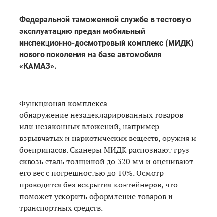
Федеральной таможенной службе в тестовую
эксплуатацию предан мобильный
инспекционно-досмотровый комплекс (МИДК)
нового поколения на базе автомобиля
«КАМАЗ».
Функционал комплекса -
обнаружение незадекларированных товаров
или незаконных вложений, например
взрывчатых и наркотических веществ, оружия и
боеприпасов. Сканеры МИДК распознают груз
сквозь сталь толщиной до 320 мм и оценивают
его вес с погрешностью до 10%. Осмотр
проводится без вскрытия контейнеров, что
поможет ускорить оформление товаров и
транспортных средств.