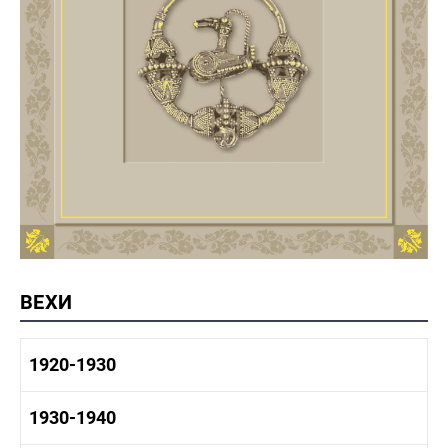
ВЕХИ
1920-1930
1920-1930 история
1930-1940
1920-1930 промышленность