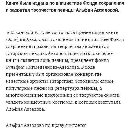
Книга была издана по инициативе Фонда сохранения
и развития творчества певицы Альфии Авзаловой.
в Казанской Ратуше состоялась презентация книги
«Альфия Авзалова», созданной по инициативе Фонда
сохранения и развития творчества знаменитой
татарской певицы. Автором идеи и составителем
книги является дочь певицы, президент фонда
Зульфия Нигмедзянова-Авзалова. В ходе
презентации был организован концерт, где
известные артисты Татарстана исполнили самые
популярные песни из репертуара певицы, а
многочисленные поклонники ее творчества смогли
увидеть концертные костюмы, в которых выступала
Альфия Авзалова.
Альфия Авзалова по праву считается