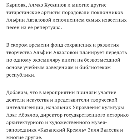
Карпова, Алмаз Хусаинов и многие другие
татарстанские артисты порадовали поклонников
Альфии Авзаловой исполнением самых известных
песен из ее репертуара.
В скором времени фонд сохранения и развития
творчества Альфии Авзаловой планирует передать
по одному экземпляру книги на безвозмездной
основе учебным заведениям и библиотекам
республики.
Добавим, что в мероприятии приняли участие
деятели искусства и представители творческой
интеллигенции, начальник Управления культуры
Азат Абзалов, директор государственного историко-
архитектурного и художественного музея-
заповедника «Казанский Кремль» Зиля Валеева и
многие другие.