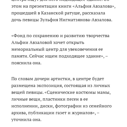
этом на презентации книги «Альфия Авзалова»,
прошедшей в Казанской ратуше, рассказала
дочь певицы Зульфия Нигматзянова-Авзалова.
«Фонд по сохранению и развитию творчества
Альфии Авзаловой хочет открыть
мемориальный центр для увековечения ее
памяти. Сейчас ищем подходящее здание», –
пояснила она.
По словам дочери артистки, в центре будет
размещена экспозиция, состоящая из личных
вещей певицы. «Сценические костюмы мамы,
личные вещи, пластинки песен в ее
исполнении, диски, фотографии из семейного
архива, публикации газет и журналов», –
уточнила она.