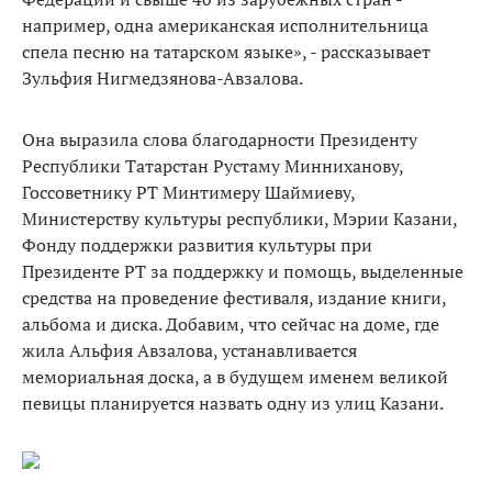
например, одна американская исполнительница
спела песню на татарском языке», - рассказывает
Зульфия Нигмедзянова-Авзалова.
Она выразила слова благодарности Президенту
Республики Татарстан Рустаму Минниханову,
Госсоветнику РТ Минтимеру Шаймиеву,
Министерству культуры республики, Мэрии Казани,
Фонду поддержки развития культуры при
Президенте РТ за поддержку и помощь, выделенные
средства на проведение фестиваля, издание книги,
альбома и диска. Добавим, что сейчас на доме, где
жила Альфия Авзалова, устанавливается
мемориальная доска, а в будущем именем великой
певицы планируется назвать одну из улиц Казани.