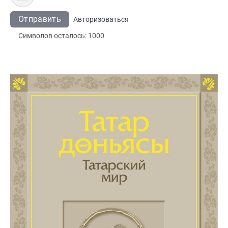
Отправить
Авторизоваться
Символов осталось:
1000