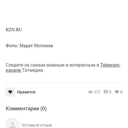
KZN.RU
Фото: Марат Мугинов
Следите за самым важным и интересным в
Telegram-
канале
Татмедиа
575
0
0
Нравится
Комментарии (0)