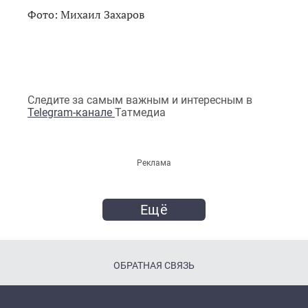
Фото: Михаил Захаров
Следите за самым важным и интересным в
Telegram-канале
Татмедиа
Реклама
Ещё
ОБРАТНАЯ СВЯЗЬ