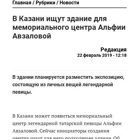
Главная
Рубрики
Новости
В Казани ищут здание для
мемориального центра Альфии
Авзаловой
Редакция
22 февраль 2019 - 12:18
В здании планируется разместить экспозицию,
состоящую из личных вещей легендарной
певицы.
В Казани может появиться мемориальный
центр легендарной татарской певицы Альфии
Авзаловой. Сейчас инициаторы создания
центра ищут для него подходящее здание. Об