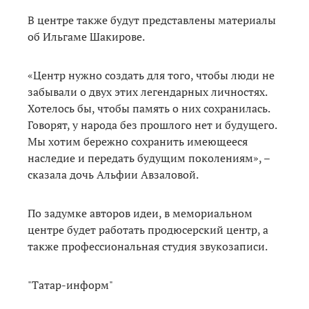
В центре также будут представлены материалы
об Ильгаме Шакирове.
«Центр нужно создать для того, чтобы люди не
забывали о двух этих легендарных личностях.
Хотелось бы, чтобы память о них сохранилась.
Говорят, у народа без прошлого нет и будущего.
Мы хотим бережно сохранить имеющееся
наследие и передать будущим поколениям», –
сказала дочь Альфии Авзаловой.
По задумке авторов идеи, в мемориальном
центре будет работать продюсерский центр, а
также профессиональная студия звукозаписи.
"Татар-информ"