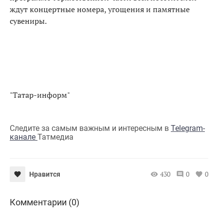
ждут концертные номера, угощения и памятные
сувениры.
"Татар-информ"
Следите за самым важным и интересным в
Telegram-
канале
Татмедиа
430
0
0
Нравится
Комментарии (0)