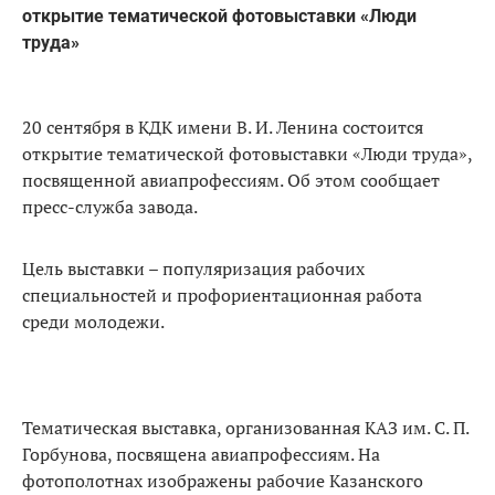
открытие тематической фотовыставки «Люди
труда»
20 сентября в КДК имени В. И. Ленина состоится
открытие тематической фотовыставки «Люди труда»,
посвященной авиапрофессиям. Об этом сообщает
пресс-служба завода.
Цель выставки – популяризация рабочих
специальностей и профориентационная работа
среди молодежи.
Тематическая выставка, организованная КАЗ им. С. П.
Горбунова, посвящена авиапрофессиям. На
фотополотнах изображены рабочие Казанского