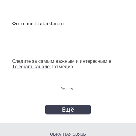
Фото: mert.tatarstan.ru
Следите за самым важным и интересным в
Telegram-канале
Татмедиа
Реклама
Ещё
ОБРАТНАЯ СВЯЗЬ