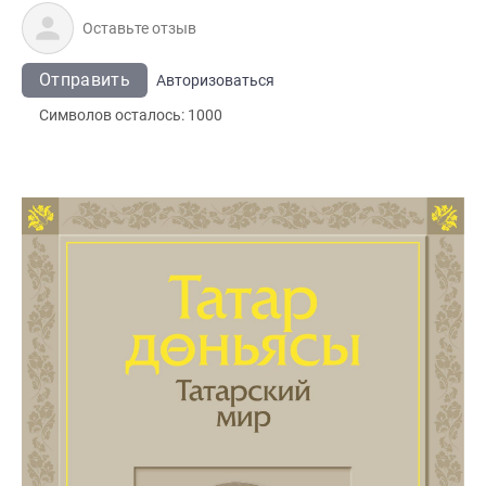
Отправить
Авторизоваться
Символов осталось:
1000