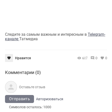
Следите за самым важным и интересным в
Telegram-
канале
Татмедиа
617
0
0
Нравится
Комментарии (0)
Отправить
Авторизоваться
Символов осталось:
1000