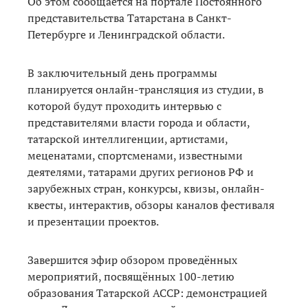
Об этом сообщается на портале Постоянного
представительства Татарстана в Санкт-
Петербурге и Ленинградской области.
В заключительный день программы
планируется онлайн-трансляция из студии, в
которой будут проходить интервью с
представителями власти города и области,
татарской интеллигенции, артистами,
меценатами, спортсменами, известными
деятелями, татарами других регионов РФ и
зарубежных стран, конкурсы, квизы, онлайн-
квесты, интерактив, обзоры каналов фестиваля
и презентации проектов.
Завершится эфир обзором проведённых
мероприятий, посвящённых 100-летию
образования Татарской АССР: демонстрацией