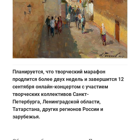
Планируется, что творческий марафон
продлится более двух недель и завершится 12
сентября онлайн-концертом с участием
творческих коллективов Санкт-
Петербурга, Ленинградской области,
Татарстана, других регионов России и
зарубежья.