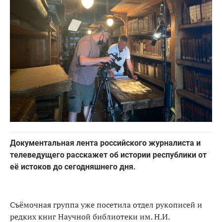
Документальная лента российского журналиста и
телеведущего расскажет об истории республики от
её истоков до сегодняшнего дня.
Съёмочная группа уже посетила отдел рукописей и
редких книг Научной библиотеки им. Н.И.