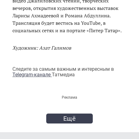
видео Джалиловских чтений, творческих
вечеров, открытия художественных выставок
Ларисы Ахмадеевой и Романа Абдуллина.
Трансляция будет вестись на YouTube, в
социальных сетях и на портале «Питер Татар».
Художник: Азат Галимов
Следите за самым важным и интересным в
Telegram-канале
Татмедиа
Реклама
Ещё