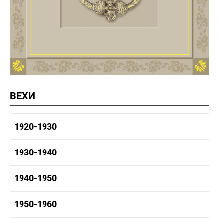
ВЕХИ
1920-1930
1920-1930 история
1930-1940
1920-1930 промышленность
1920-1930 культура
1930-1940 история
1940-1950
1930-1940 промышленность
1930-1940 культура
1940-1950 быт
1950-1960
1940-1950 история