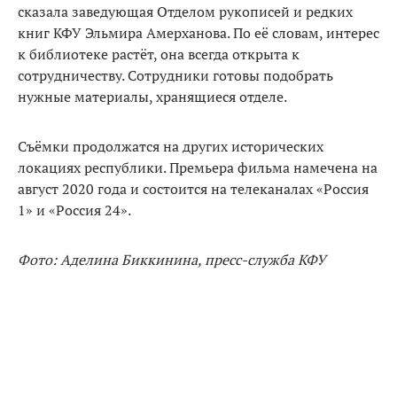
сказала заведующая Отделом рукописей и редких
книг КФУ Эльмира Амерханова. По её словам, интерес
к библиотеке растёт, она всегда открыта к
сотрудничеству. Сотрудники готовы подобрать
нужные материалы, хранящиеся отделе.
Съёмки продолжатся на других исторических
локациях республики. Премьера фильма намечена на
август 2020 года и состоится на телеканалах «Россия
1» и «Россия 24».
Фото: Аделина Биккинина, пресс-служба КФУ