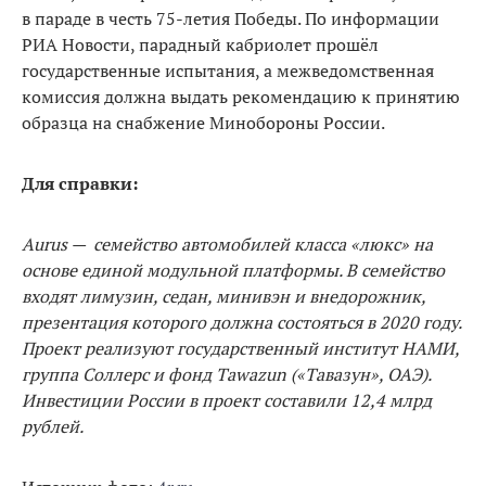
в параде в честь 75-летия Победы. По информации
РИА Новости, парадный кабриолет прошёл
государственные испытания, а межведомственная
комиссия должна выдать рекомендацию к принятию
образца на снабжение Минобороны России.
Для справки:
Aurus — семейство автомобилей класса «люкс» на
основе единой модульной платформы. В семейство
входят лимузин, седан, минивэн и внедорожник,
презентация которого должна состояться в 2020 году.
Проект реализуют государственный институт НАМИ,
группа Соллерс и фонд Tawazun («Тавазун», ОАЭ).
Инвестиции России в проект составили 12,4 млрд
рублей.