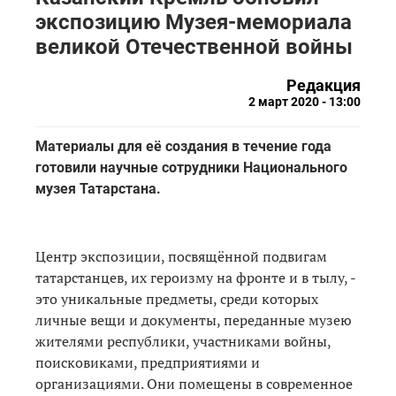
экспозицию Музея-мемориала
великой Отечественной войны
Редакция
2 март 2020 - 13:00
Материалы для её создания в течение года
готовили научные сотрудники Национального
музея Татарстана.
Центр экспозиции, посвящённой подвигам
татарстанцев, их героизму на фронте и в тылу, -
это уникальные предметы, среди которых
личные вещи и документы, переданные музею
жителями республики, участниками войны,
поисковиками, предприятиями и
организациями. Они помещены в современное