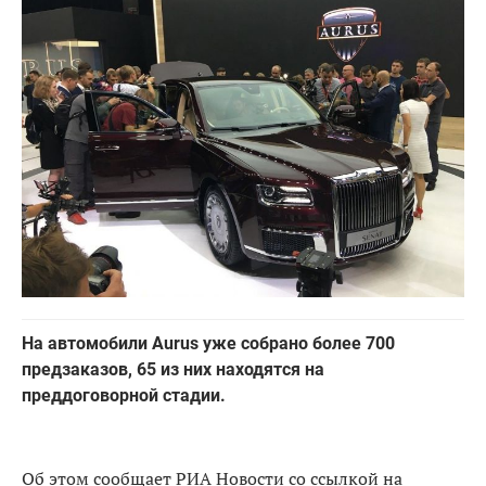
На автомобили Aurus уже собрано более 700
предзаказов, 65 из них находятся на
преддоговорной стадии.
Об этом сообщает РИА Новости со ссылкой на