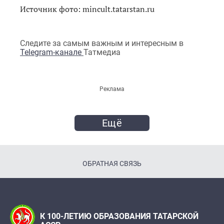
Источник фото: mincult.tatarstan.ru
Следите за самым важным и интересным в
Telegram-канале
Татмедиа
Реклама
Ещё
ОБРАТНАЯ СВЯЗЬ
К 100-ЛЕТИЮ ОБРАЗОВАНИЯ ТАТАРСКОЙ