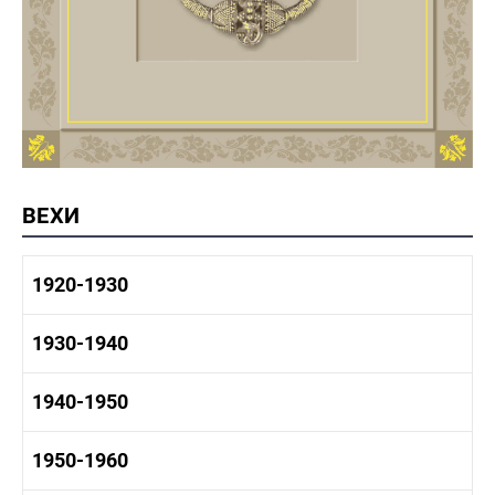
ВЕХИ
1920-1930
1920-1930 история
1930-1940
1920-1930 промышленность
1920-1930 культура
1930-1940 история
1940-1950
1930-1940 промышленность
1930-1940 культура
1940-1950 быт
1950-1960
1940-1950 история