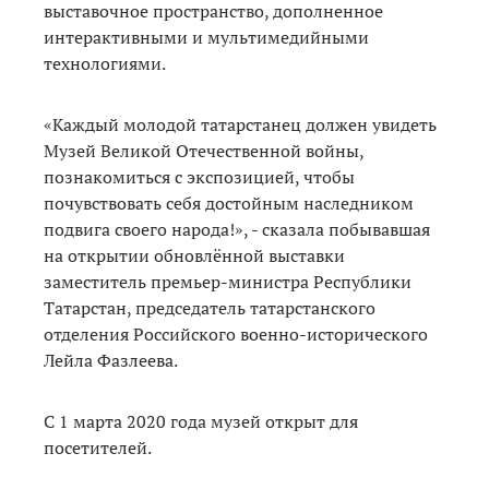
выставочное пространство, дополненное
интерактивными и мультимедийными
технологиями.
«Каждый молодой татарстанец должен увидеть
Музей Великой Отечественной войны,
познакомиться с экспозицией, чтобы
почувствовать себя достойным наследником
подвига своего народа!», - сказала побывавшая
на открытии обновлённой выставки
заместитель премьер-министра Республики
Татарстан, председатель татарстанского
отделения Российского военно-исторического
Лейла Фазлеева.
С 1 марта 2020 года музей открыт для
посетителей.