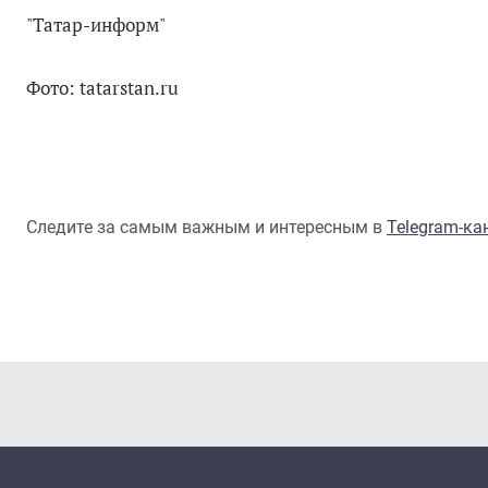
"Татар-информ"
Фото: tatarstan.ru
Следите за самым важным и интересным в
Telegram-к