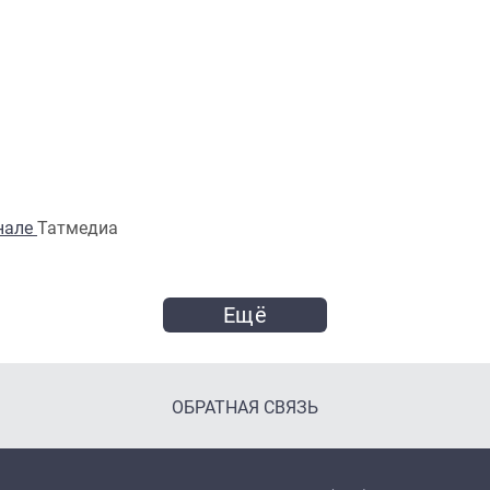
анале
Татмедиа
Ещё
ОБРАТНАЯ СВЯЗЬ