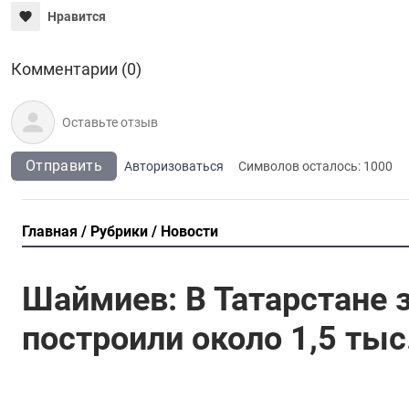
Нравится
Комментарии (0)
Отправить
Авторизоваться
Символов осталось:
1000
Главная
Рубрики
Новости
Шаймиев: В Татарстане з
построили около 1,5 тыс