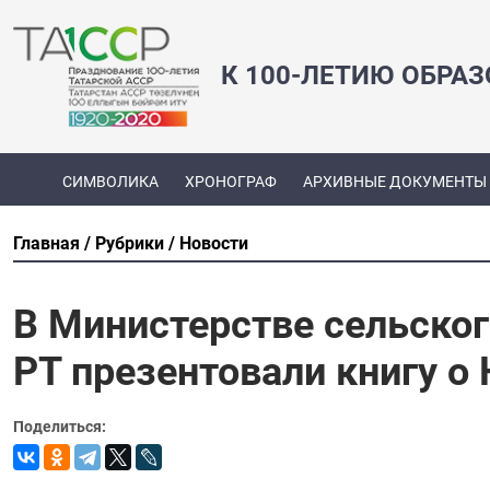
К 100-ЛЕТИЮ ОБРА
СИМВОЛИКА
ХРОНОГРАФ
АРХИВНЫЕ ДОКУМЕНТЫ
Главная
Рубрики
Новости
В Министерстве сельског
РТ презентовали книгу о
Поделиться: