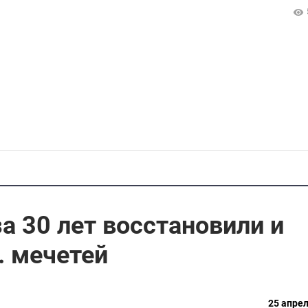
а 30 лет восстановили и
. мечетей
25 апрел