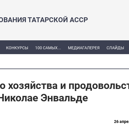
ЗОВАНИЯ ТАТАРСКОЙ АССР
КОНКУРСЫ
100 САМЫХ...
МЕДИАГАЛЕРЕЯ
СЛАЙДЫ
о хозяйства и продовольс
 Николае Энвальде
26 апре