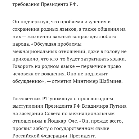
требования Президента РФ.
Он подчеркнул, что проблема изучения и
сохранения родных языков, а также общения на
них — жизненно важный вопрос для любого
народа. «Обсуждая проблемы
межнациональных отношений, даже в голову не
приходило, что кто-то будет затрагивать языки.
Говорить на родном языке — первичное право
человека от рождения. Оно не подлежит
обсуждению», — отметил Минтимер Шаймиев.
Госсоветник РТ упомянул о прошлогоднем
выступлении Президента РФ Владимира Путина
на заседании Совета по межнациональным
отношениям в Йошкар-Оле. «Он, прежде всего,
проявил заботу о государственном языке
Российской Федерации. Президент,