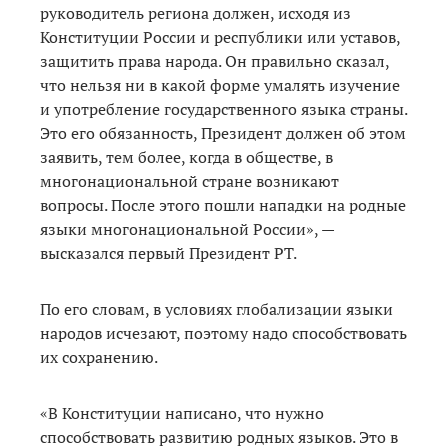
руководитель региона должен, исходя из
Конституции России и республики или уставов,
защитить права народа. Он правильно сказал,
что нельзя ни в какой форме умалять изучение
и употребление государственного языка страны.
Это его обязанность, Президент должен об этом
заявить, тем более, когда в обществе, в
многонациональной стране возникают
вопросы. После этого пошли нападки на родные
языки многонациональной России», —
высказался первый Президент РТ.
По его словам, в условиях глобализации языки
народов исчезают, поэтому надо способствовать
их сохранению.
«В Конституции написано, что нужно
способствовать развитию родных языков. Это в