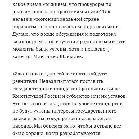
какое время мы живем, что прокуроры по
школам пошли по проблемам языка? Так
нельзя в многонациональной стране
обращаться с преподаванием родных языков.
Думаю, что в ходе обсуждения и подготовки
законопроекта об изучении родных языков, эти
моменты были учтены, хотя и негласно», —
заметил Минтимер Шаймиев.
«Закон принят, но сейчас опять найдутся
ревнители. Нельзя пытаться поставить
государственный стандарт образования выше
Конституций России и субъектов или их уставов.
Это не та политика, если на уровне стандартов
не будут учтены интересы государственного
языка страны, государственных языков ее
народов. Мы боремся за то, чтобы в стране все
было хорошо. Когда разрабатываются