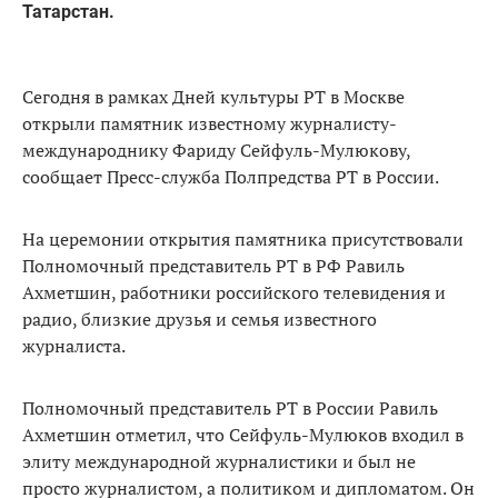
Татарстан.
Сегодня в рамках Дней культуры РТ в Москве
открыли памятник известному журналисту-
международнику Фариду Сейфуль-Мулюкову,
сообщает Пресс-служба Полпредства РТ в России.
На церемонии открытия памятника присутствовали
Полномочный представитель РТ в РФ Равиль
Ахметшин, работники российского телевидения и
радио, близкие друзья и семья известного
журналиста.
Полномочный представитель РТ в России Равиль
Ахметшин отметил, что Сейфуль-Мулюков входил в
элиту международной журналистики и был не
просто журналистом, а политиком и дипломатом. Он