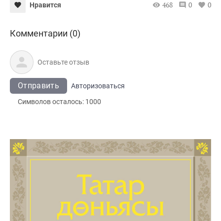
468
0
0
Нравится
Комментарии (0)
Отправить
Авторизоваться
Символов осталось:
1000