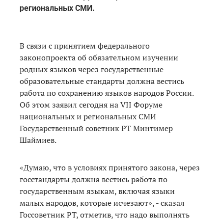
региональных СМИ.
В связи с принятием федерального
законопроекта об обязательном изучении
родных языков через государственные
образовательные стандарты должна вестись
работа по сохранению языков народов России.
Об этом заявил сегодня на VII Форуме
национальных и региональных СМИ
Государственный советник РТ Минтимер
Шаймиев.
«Думаю, что в условиях принятого закона, через
госстандарты должна вестись работа по
государственным языкам, включая языки
малых народов, которые исчезают», - сказал
Госсоветник РТ, отметив, что надо выполнять