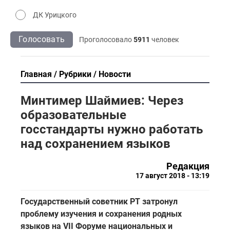
ДК Урицкого
Голосовать
Проголосовало
5911
человек
Главная
Рубрики
Новости
Минтимер Шаймиев: Через
образовательные
госстандарты нужно работать
над сохранением языков
Редакция
17 август 2018 - 13:19
Государственный советник РТ затронул
проблему изучения и сохранения родных
языков на VII Форуме национальных и