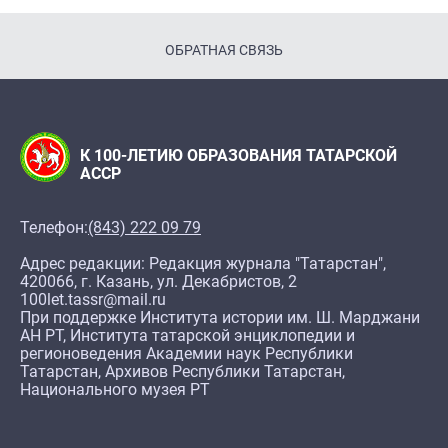
ОБРАТНАЯ СВЯЗЬ
К 100-ЛЕТИЮ ОБРАЗОВАНИЯ ТАТАРСКОЙ
АССР
Телефон:
(843) 222 09 79
Адрес редакции: Редакция журнала "Татарстан",
420066, г. Казань, ул. Декабристов, 2
100let.tassr@mail.ru
При поддержке Института истории им. Ш. Марджани
АН РТ, Института татарской энциклопедии и
регионоведения Академии наук Республики
Татарстан, Архивов Республики Татарстан,
Национального музея РТ