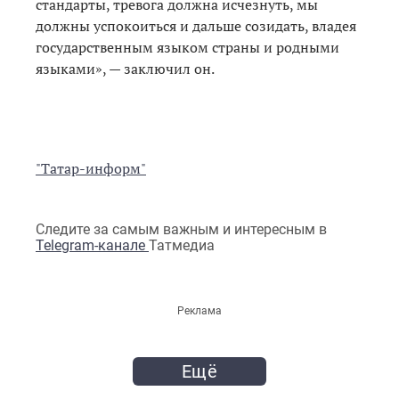
стандарты, тревога должна исчезнуть, мы
должны успокоиться и дальше созидать, владея
государственным языком страны и родными
языками», — заключил он.
"Татар-информ"
Следите за самым важным и интересным в
Telegram-канале
Татмедиа
Реклама
Ещё