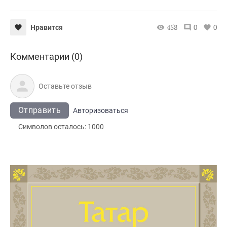
458
0
0
Нравится
Комментарии (0)
Отправить
Авторизоваться
Символов осталось:
1000