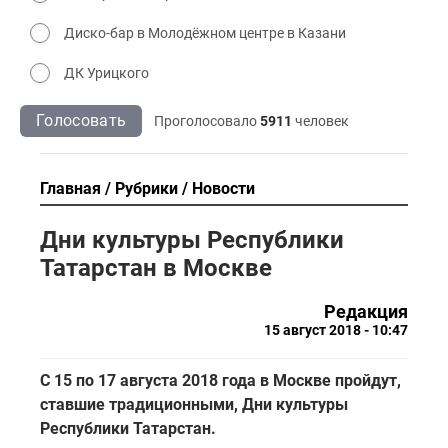
Диско-бар в Молодёжном центре в Казани
ДК Урицкого
Голосовать
Проголосовало
5911
человек
Главная
Рубрики
Новости
Дни культуры Республики
Татарстан в Москве
Редакция
15 август 2018 - 10:47
С 15 по 17 августа 2018 года в Москве пройдут,
ставшие традиционными, Дни культуры
Республики Татарстан.