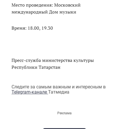
Место проведения: Московский
международный Дом музыки
Время: 18.00, 19.30
Пресс-служба министерства культуры
Республики Татарстан
Следите за самым важным и интересным в
Telegram-канале
Татмедиа
Реклама