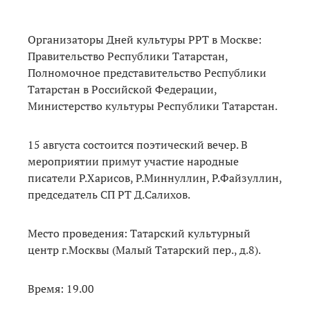
Организаторы Дней культуры РРТ в Москве:
Правительство Республики Татарстан,
Полномочное представительство Республики
Татарстан в Российской Федерации,
Министерство культуры Республики Татарстан.
15 августа состоится поэтический вечер. В
мероприятии примут участие народные
писатели Р.Харисов, Р.Миннуллин, Р.Файзуллин,
председатель СП РТ Д.Салихов.
Место проведения: Татарский культурный
центр г.Москвы (Малый Татарский пер., д.8).
Время: 19.00