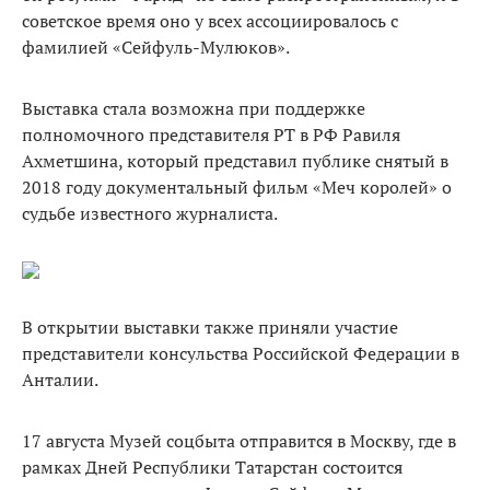
советское время оно у всех ассоциировалось с
фамилией «Сейфуль-Мулюков».
Выставка стала возможна при поддержке
полномочного представителя РТ в РФ Равиля
Ахметшина, который представил публике снятый в
2018 году документальный фильм «Меч королей» о
судьбе известного журналиста.
В открытии выставки также приняли участие
представители консульства Российской Федерации в
Анталии.
17 августа Музей соцбыта отправится в Москву, где в
рамках Дней Республики Татарстан состоится