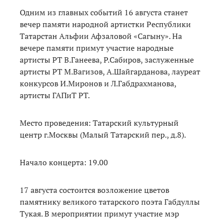
Одним из главных событий 16 августа станет
вечер памяти народной артистки Республики
Татарстан Альфии Афзаловой «Сагыну». На
вечере памяти примут участие народные
артисты РТ В.Ганеева, Р.Сабиров, заслуженные
артисты РТ М.Вагизов, А.Шайгарданова, лауреат
конкурсов И.Миронов и Л.Габдрахманова,
артисты ГАПиТ РТ.
Место проведения: Татарский культурный
центр г.Москвы (Малый Татарский пер., д.8).
Начало концерта: 19.00
17 августа состоится возложение цветов
памятнику великого татарского поэта Габдуллы
Тукая. В мероприятии примут участие мэр