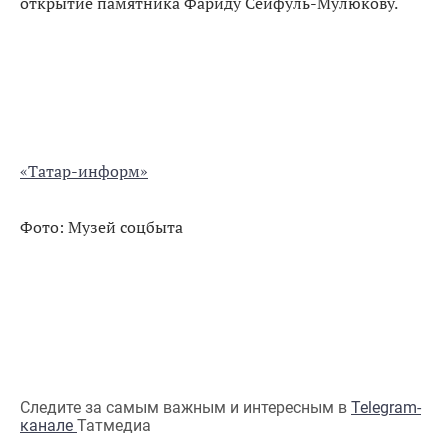
открытие памятника Фариду Сейфуль-Мулюкову.
«Татар-информ»
Фото: Музей соцбыта
Следите за самым важным и интересным в
Telegram-
канале
Татмедиа