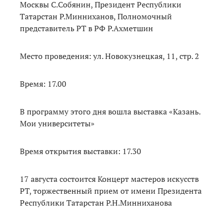
Москвы С.Собянин, Президент Республики
Татарстан Р.Минниханов, Полномочный
представитель РТ в РФ Р.Ахметшин
Место проведения: ул. Новокузнецкая, 11, стр. 2
Время: 17.00
В программу этого дня вошла выставка «Казань.
Мои университеты»
Время открытия выставки: 17.30
17 августа состоится Концерт мастеров искусств
РТ, торжественный прием от имени Президента
Республики Татарстан Р.Н.Минниханова