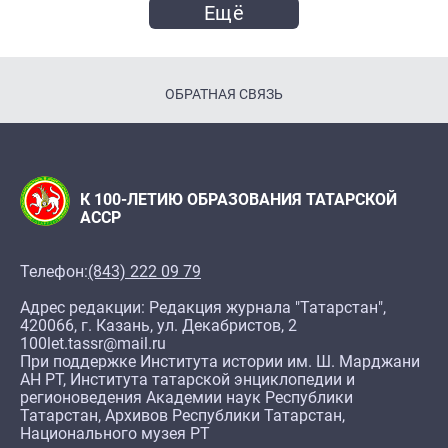
Ещё
ОБРАТНАЯ СВЯЗЬ
К 100-ЛЕТИЮ ОБРАЗОВАНИЯ ТАТАРСКОЙ
АССР
Телефон:
(843) 222 09 79
Адрес редакции: Редакция журнала "Татарстан",
420066, г. Казань, ул. Декабристов, 2
100let.tassr@mail.ru
При поддержке Института истории им. Ш. Марджани
АН РТ, Института татарской энциклопедии и
регионоведения Академии наук Республики
Татарстан, Архивов Республики Татарстан,
Национального музея РТ