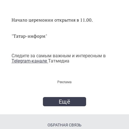
Начало церемонии открытия в 11.00.
"Татар-информ"
Следите за самым важным и интересным в
Telegram-канале
Татмедиа
Реклама
Ещё
ОБРАТНАЯ СВЯЗЬ