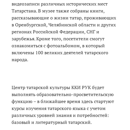
видеозаписи различных исторических мест
Татарстана. В музее также собраны книги,
рассказывающие о жизни татар, проживающих
в Оренбургской, Челябинской области и других
регионах Российской Федерации, СНГ и
зарубежья. Кроме того, посетители смогут
ознакомиться с фотоальбомом, в который
включены 100 великих деятелей татарского
народа.
Центр татарской культуры ККИ РУК будет
выполнять образовательно-просветительскую
функцию – в ближайшее время здесь стартуют
курсы изучения татарского языка с учетом
различных уровней знания и потребностей:
базовый и литературный татарский.