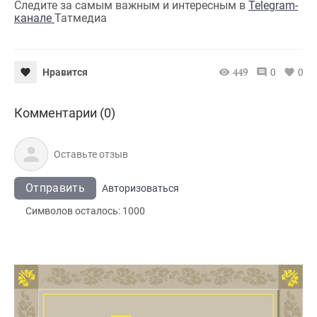
Следите за самым важным и интересным в
Telegram-
канале
Татмедиа
449
0
0
Нравится
Комментарии (0)
Отправить
Авторизоваться
Символов осталось:
1000