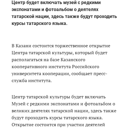
Центр будет включать музей с редкими
экспонатами и фотоальбом о деятелях
татарской нации, здесь также будут проходить
курсы татарского языка.
В Казани состоится торжественное открытие
Центра татарской культуры, который будет
располагаться на базе Казанского
кооперативного института Российского
университета кооперации, сообщает пресс-
служба института.
Центр татарской культуры будет включать
Музей с редкими экспонатами и фотоальбом о
великих деятелях татарской нации, здесь также
будут проходить курсы татарского языка.
Открытие состоится при участии деятелей