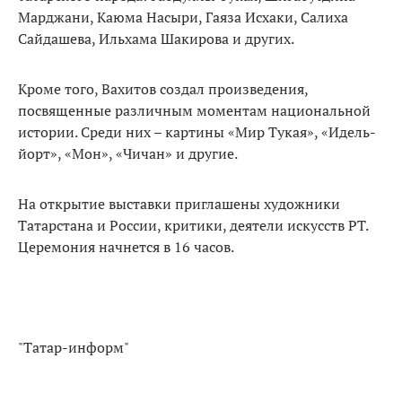
Марджани, Каюма Насыри, Гаяза Исхаки, Салиха
Сайдашева, Ильхама Шакирова и других.
Кроме того, Вахитов создал произведения,
посвященные различным моментам национальной
истории. Среди них – картины «Мир Тукая», «Идель-
йорт», «Мон», «Чичан» и другие.
На открытие выставки приглашены художники
Татарстана и России, критики, деятели искусств РТ.
Церемония начнется в 16 часов.
"Татар-информ"