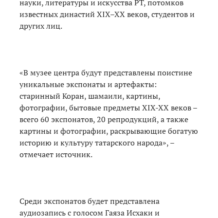
науки, литературы и искусства РТ, потомков
известных династий XIX–XX веков, студентов и
других лиц.
«В музее центра будут представлены поистине
уникальные экспонаты и артефакты:
старинный Коран, шамаили, картины,
фотографии, бытовые предметы XIX-XX веков –
всего 60 экспонатов, 20 репродукций, а также
картины и фотографии, раскрывающие богатую
историю и культуру татарского народа», –
отмечает источник.
Среди экспонатов будет представлена
аудиозапись с голосом Гаяза Исхаки и