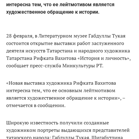
интересна тем, что ее лейтмотивом является
художественное обращение к истории.
28 февраля, в Литературном музее Габдуллы Тукая
состоится открытие выставки работ заслуженного
деятеля искусств Татарстана и народного художника
Татарстана Рифката Вахитова «История и личность»,
сообщает пресс-служба Минкультуры РТ.
«Новая выставка художника Рифката Вахитова
интересна тем, что ее основным лейтмотивом
является художественное обращение к истории», –
отмечается в сообщении.
Широкую известность получили созданные
художником портреты выдающихся представителей
татарского народа: Габдуллы Тукая, Шигабутдина