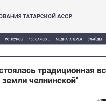
ЗОВАНИЯ ТАТАРСКОЙ АССР
КОНКУРСЫ
100 САМЫХ...
МЕДИАГАЛЕРЕЯ
СЛАЙДЫ
стоялась традиционная вс
 земли челнинской"
30 ию