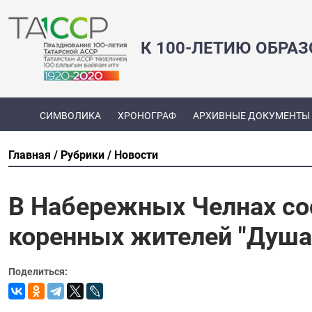
К 100-ЛЕТИЮ ОБРА
СИМВОЛИКА
ХРОНОГРАФ
АРХИВНЫЕ ДОКУМЕНТЫ
Главная
Рубрики
Новости
В Набережных Челнах со
коренных жителей "Душа
Поделиться: