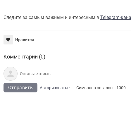
Следите за самым важным и интересным в
Telegram-кан
Нравится
Комментарии (0)
Отправить
Авторизоваться
Символов осталось:
1000