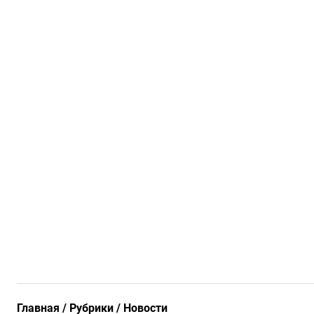
Главная
Рубрики
Новости