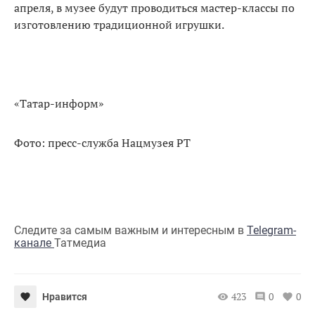
апреля, в музее будут проводиться мастер-классы по
изготовлению традиционной игрушки.
«Татар-информ»
Фото: пресс-служба Нацмузея РТ
Следите за самым важным и интересным в
Telegram-
канале
Татмедиа
423
0
0
Нравится