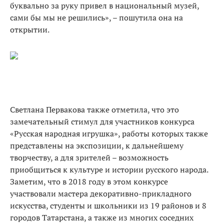
буквально за руку привел в национальный музей,
сами бы мы не решились», – пошутила она на
открытии.
Светлана Первакова также отметила, что это
замечательный стимул для участников конкурса
«Русская народная игрушка», работы которых также
представлены на экспозиции, к дальнейшему
творчеству, а для зрителей – возможность
приобщиться к культуре и истории русского народа.
Заметим, что в 2018 году в этом конкурсе
участвовали мастера декоративно-прикладного
искусства, студенты и школьники из 19 районов и 8
городов Татарстана, а также из многих соседних