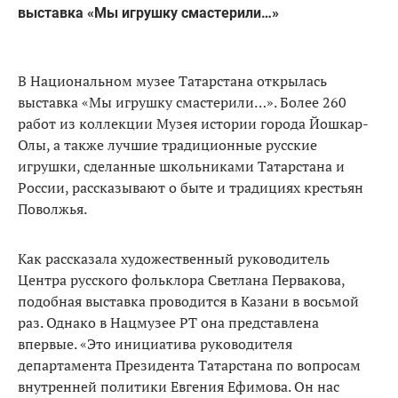
выставка «Мы игрушку смастерили…»
В Национальном музее Татарстана открылась
выставка «Мы игрушку смастерили…». Более 260
работ из коллекции Музея истории города Йошкар-
Олы, а также лучшие традиционные русские
игрушки, сделанные школьниками Татарстана и
России, рассказывают о быте и традициях крестьян
Поволжья.
Как рассказала художественный руководитель
Центра русского фольклора Светлана Первакова,
подобная выставка проводится в Казани в восьмой
раз. Однако в Нацмузее РТ она представлена
впервые. «Это инициатива руководителя
департамента Президента Татарстана по вопросам
внутренней политики Евгения Ефимова. Он нас