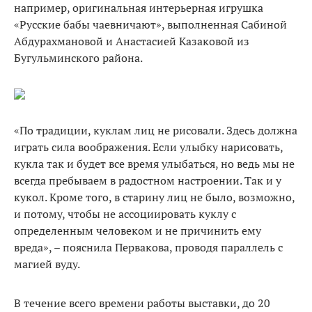
например, оригинальная интерьерная игрушка
«Русские бабы чаевничают», выполненная Сабиной
Абдурахмановой и Анастасией Казаковой из
Бугульминского района.
«По традиции, куклам лиц не рисовали. Здесь должна
играть сила воображения. Если улыбку нарисовать,
кукла так и будет все время улыбаться, но ведь мы не
всегда пребываем в радостном настроении. Так и у
кукол. Кроме того, в старину лиц не было, возможно,
и потому, чтобы не ассоциировать куклу с
определенным человеком и не причинить ему
вреда», – пояснила Первакова, проводя параллель с
магией вуду.
В течение всего времени работы выставки, до 20