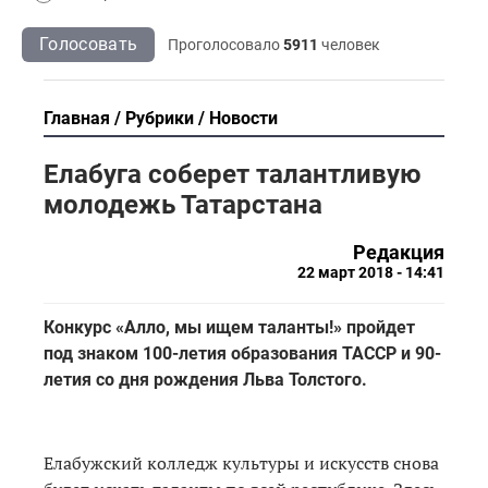
Голосовать
Проголосовало
5911
человек
Главная
Рубрики
Новости
Елабуга соберет талантливую
молодежь Татарстана
Редакция
22 март 2018 - 14:41
Конкурс «Алло, мы ищем таланты!» пройдет
под знаком 100-летия образования ТАССР и 90-
летия со дня рождения Льва Толстого.
Елабужский колледж культуры и искусств снова