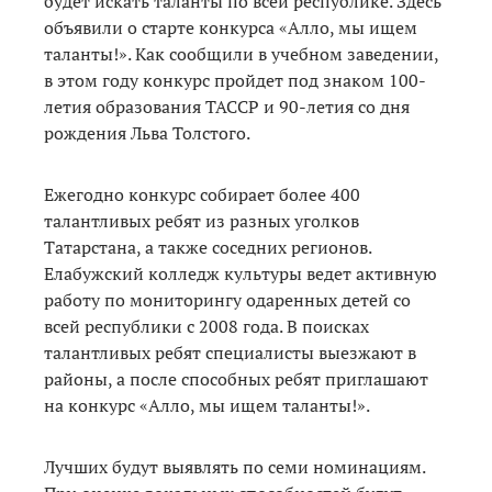
будет искать таланты по всей республике. Здесь
объявили о старте конкурса «Алло, мы ищем
таланты!». Как сообщили в учебном заведении,
в этом году конкурс пройдет под знаком 100-
летия образования ТАССР и 90-летия со дня
рождения Льва Толстого.
Ежегодно конкурс собирает более 400
талантливых ребят из разных уголков
Татарстана, а также соседних регионов.
Елабужский колледж культуры ведет активную
работу по мониторингу одаренных детей со
всей республики с 2008 года. В поисках
талантливых ребят специалисты выезжают в
районы, а после способных ребят приглашают
на конкурс «Алло, мы ищем таланты!».
Лучших будут выявлять по семи номинациям.