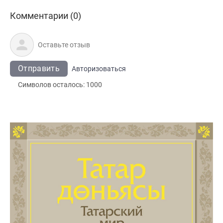
Комментарии (0)
Отправить
Авторизоваться
Символов осталось:
1000