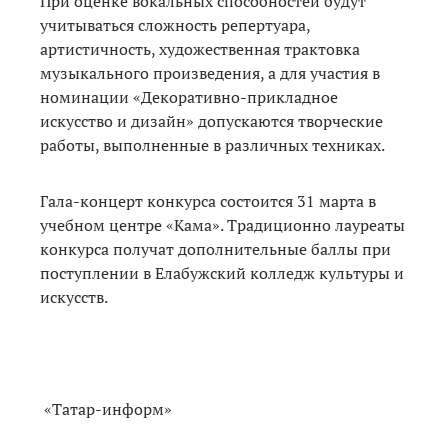
При оценке вокальных способностей будут
учитываться сложность репертуара,
артистичность, художественная трактовка
музыкального произведения, а для участия в
номинации «Декоративно-прикладное
искусство и дизайн» допускаются творческие
работы, выполненные в различных техниках.
Гала-концерт конкурса состоится 31 марта в
учебном центре «Кама». Традиционно лауреаты
конкурса получат дополнительные баллы при
поступлении в Елабужский колледж культуры и
искусств.
«Татар-информ»