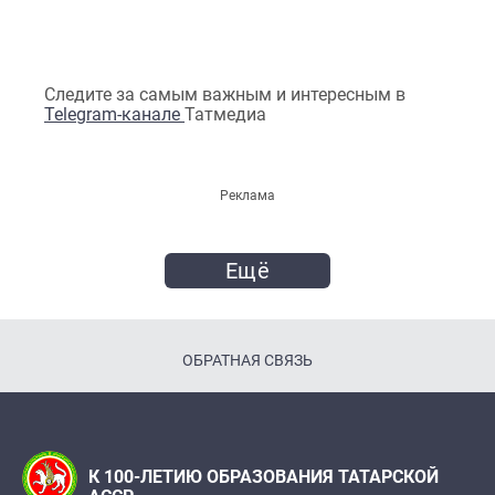
Следите за самым важным и интересным в
Telegram-канале
Татмедиа
Реклама
Ещё
ОБРАТНАЯ СВЯЗЬ
К 100-ЛЕТИЮ ОБРАЗОВАНИЯ ТАТАРСКОЙ