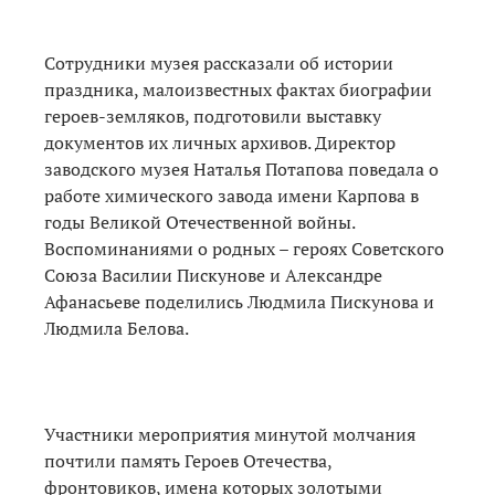
Сотрудники музея рассказали об истории
праздника, малоизвестных фактах биографии
героев-земляков, подготовили выставку
документов их личных архивов. Директор
заводского музея Наталья Потапова поведала о
работе химического завода имени Карпова в
годы Великой Отечественной войны.
Воспоминаниями о родных – героях Советского
Союза Василии Пискунове и Александре
Афанасьеве поделились Людмила Пискунова и
Людмила Белова.
Участники мероприятия минутой молчания
почтили память Героев Отечества,
фронтовиков, имена которых золотыми