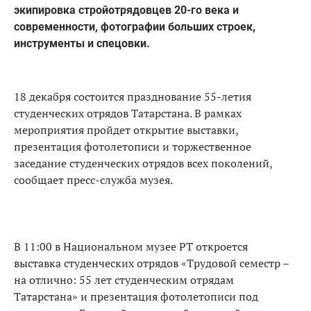
экипировка стройотрядовцев 20-го века и
современности, фотографии больших строек,
инструменты и спецовки.
18 декабря состоится празднование 55-летия
студенческих отрядов Татарстана. В рамках
мероприятия пройдет открытие выставки,
презентация фотолетописи и торжественное
заседание студенческих отрядов всех поколений,
сообщает пресс-служба музея.
В 11:00 в Национальном музее РТ откроется
выставка студенческих отрядов «Трудовой семестр –
на отлично: 55 лет студенческим отрядам
Татарстана» и презентация фотолетописи под