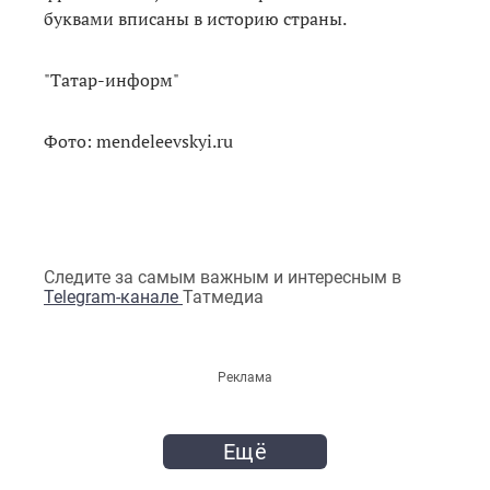
буквами вписаны в историю страны.
"Татар-информ"
Фото: mendeleevskyi.ru
Следите за самым важным и интересным в
Telegram-канале
Татмедиа
Реклама
Ещё