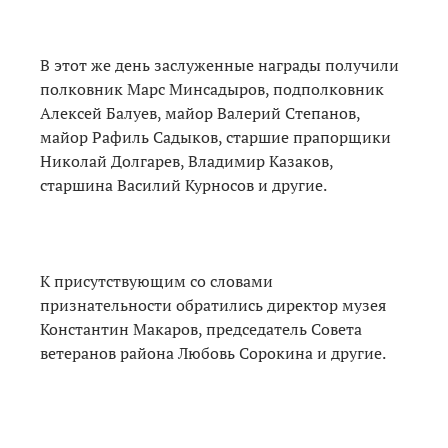
В этот же день заслуженные награды получили
полковник Марс Минсадыров, подполковник
Алексей Балуев, майор Валерий Степанов,
майор Рафиль Садыков, старшие прапорщики
Николай Долгарев, Владимир Казаков,
старшина Василий Курносов и другие.
К присутствующим со словами
признательности обратились директор музея
Константин Макаров, председатель Совета
ветеранов района Любовь Сорокина и другие.