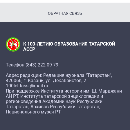
ОБРАТНАЯ СВЯЗЬ
К 100-ЛЕТИЮ ОБРАЗОВАНИЯ ТАТАРСКОЙ
АССР
Телефон:
(843) 222 09 79
Адрес редакции: Редакция журнала "Татарстан",
420066, г. Казань, ул. Декабристов, 2
100let.tassr@mail.ru
При поддержке Института истории им. Ш. Марджани
АН РТ, Института татарской энциклопедии и
регионоведения Академии наук Республики
Татарстан, Архивов Республики Татарстан,
Национального музея РТ