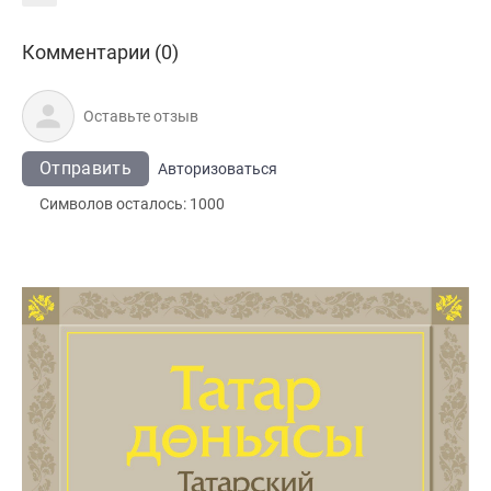
Комментарии (0)
Отправить
Авторизоваться
Символов осталось:
1000