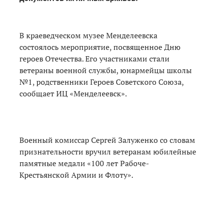
В краеведческом музее Менделеевска
состоялось мероприятие, посвященное Дню
героев Отечества. Его участниками стали
ветераны военной службы, юнармейцы школы
№1, родственники Героев Советского Союза,
сообщает ИЦ «Менделеевск».
Военный комиссар Сергей Залуженко со словам
признательности вручил ветеранам юбилейные
памятные медали «100 лет Рабоче-
Крестьянской Армии и Флоту».