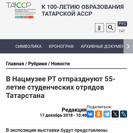
К 100-ЛЕТИЮ ОБРАЗОВАНИЯ
ТАТАРСКОЙ АССР
РУС
ТАТ
СИМВОЛИКА
ХРОНОГРАФ
АРХИВНЫЕ ДОКУМЕНТЫ
Главная
Рубрики
Новости
В Нацмузее РТ отпразднуют 55-
летие студенческих отрядов
Татарстана
Поделиться:
Редакция
17 декабрь 2018 - 10:48
В экспозиции выставки будут представлены