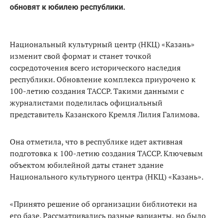
обновят к юбилею республики.
Национальный культурный центр (НКЦ) «Казань»
изменит свой формат и станет точкой
сосредоточения всего исторического наследия
республики. Обновление комплекса приурочено к
100-летию создания ТАССР. Такими данными с
журналистами поделилась официальный
представитель Казанского Кремля Лилия Галимова.
Она отметила, что в республике идет активная
подготовка к 100-летию создания ТАССР. Ключевым
объектом юбилейной даты станет здание
Национального культурного центра (НКЦ) «Казань».
«Принято решение об организации библиотеки на
его базе. Рассматривались разные варианты, но было