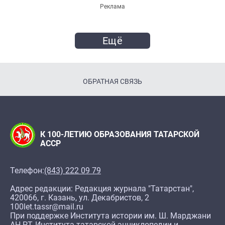
Реклама
Ещё
ОБРАТНАЯ СВЯЗЬ
К 100-ЛЕТИЮ ОБРАЗОВАНИЯ ТАТАРСКОЙ
АССР
Телефон:
(843) 222 09 79
Адрес редакции: Редакция журнала "Татарстан",
420066, г. Казань, ул. Декабристов, 2
100let.tassr@mail.ru
При поддержке Института истории им. Ш. Марджани
АН РТ, Института татарской энциклопедии и