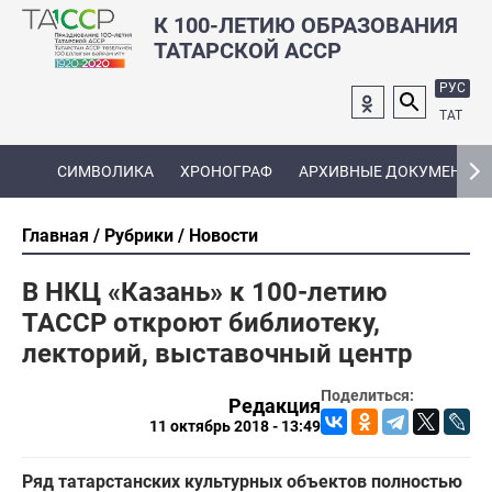
К 100-ЛЕТИЮ ОБРАЗОВАНИЯ
ТАТАРСКОЙ АССР
РУС
ТАТ
СИМВОЛИКА
ХРОНОГРАФ
АРХИВНЫЕ ДОКУМЕНТЫ
Главная
Рубрики
Новости
В НКЦ «Казань» к 100-летию
ТАССР откроют библиотеку,
лекторий, выставочный центр
Поделиться:
Редакция
11 октябрь 2018 - 13:49
Ряд татарстанских культурных объектов полностью