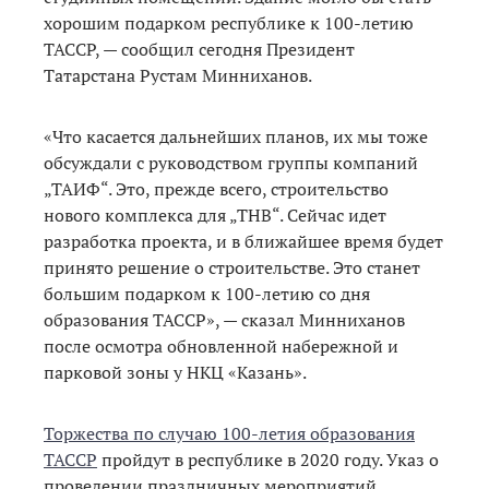
хорошим подарком республике к 100-летию
ТАССР, — сообщил сегодня Президент
Татарстана Рустам Минниханов.
«Что касается дальнейших планов, их мы тоже
обсуждали с руководством группы компаний
„ТАИФ“. Это, прежде всего, строительство
нового комплекса для „ТНВ“. Сейчас идет
разработка проекта, и в ближайшее время будет
принято решение о строительстве. Это станет
большим подарком к 100-летию со дня
образования ТАССР», — сказал Минниханов
после осмотра обновленной набережной и
парковой зоны у НКЦ «Казань».
Торжества по случаю 100-летия образования
ТАССР
пройдут в республике в 2020 году. Указ о
проведении праздничных мероприятий