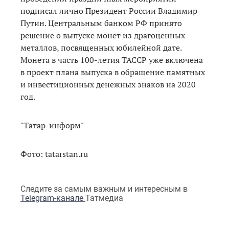
подписал лично Президент России Владимир
Путин. Центральным банком РФ принято
решение о выпуске монет из драгоценных
металлов, посвященных юбилейной дате.
Монета в часть 100-летия ТАССР уже включена
в проект плана выпуска в обращение памятных
и инвестиционных денежных знаков на 2020
год.
"Татар-информ"
Фото: tatarstan.ru
Следите за самым важным и интересным в
Telegram-канале
Татмедиа