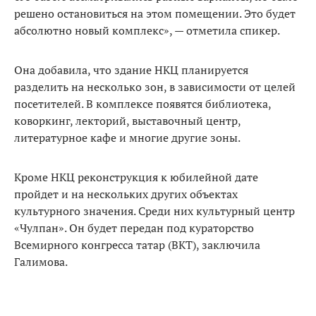
решено остановиться на этом помещении. Это будет
абсолютно новый комплекс», — отметила спикер.
Она добавила, что здание НКЦ планируется
разделить на несколько зон, в зависимости от целей
посетителей. В комплексе появятся библиотека,
коворкинг, лекторий, выставочный центр,
литературное кафе и многие другие зоны.
Кроме НКЦ реконструкция к юбилейной дате
пройдет и на нескольких других объектах
культурного значения. Среди них культурный центр
«Чулпан». Он будет передан под кураторство
Всемирного конгресса татар (ВКТ), заключила
Галимова.