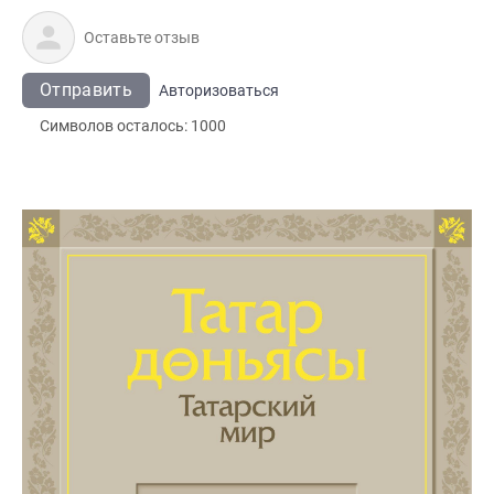
Отправить
Авторизоваться
Символов осталось:
1000