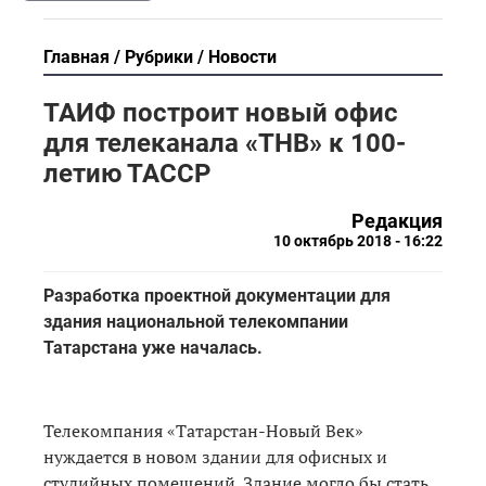
Главная
Рубрики
Новости
ТАИФ построит новый офис
для телеканала «ТНВ» к 100-
летию ТАССР
Редакция
10 октябрь 2018 - 16:22
Разработка проектной документации для
здания национальной телекомпании
Татарстана уже началась.
Телекомпания «Татарстан-Новый Век»
нуждается в новом здании для офисных и
студийных помещений. Здание могло бы стать