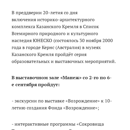
В преддверии 20-летия со дня
включения историко-архитектурного
комплекса Казанского Кремля в Список
Всемирного природного и культурного
наследия ЮНЕСКО (состоялось 30 ноября 2000
года в городе Кернс (Австралия) в музеях
Казанского Кремля пройдёт серия
образовательных и выставочных мероприятий.
В выставочном зале «Манеж» со 2-го по 6-
е сентября пройдут:
- экскурсии по выставке «Возрождение» к 10-
летию создания Фонда «Возрождение»;
- интерактивные программы «Сокровища