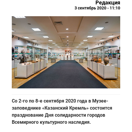
Редакция
3 сентябрь 2020 - 11:10
Со 2-го по 8-е сентября 2020 года в Музее-
заповеднике «Казанский Кремль» состоится
празднование Дня солидарности городов
Всемирного культурного наследия.