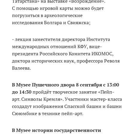
Татарстана» на выставке «Возрождение».
С помощью игровой карты можно будет
погрузиться в археологические
исследования Болгара и Свияжска;
- лекция заместителя директора Института
международных отношений КФУ, вице-
президента Российского Комитета ИКОМОС,
доктора исторических наук, профессора Револя
Валеева.
В Музее Пушечного двора 8 сентября с 13:00
до 14:30
пройдёт творческое занятие «Пейп-
арт. Символы Кремля». Участники мастер-класса
создадут изображения Спасской башни и башни
Сююмбике в технике пейп-арт.
В Музее истории государственности