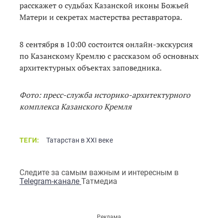
расскажет о судьбах Казанской иконы Божьей
Матери и секретах мастерства реставратора.
8 сентября в 10:00 состоится онлайн-экскурсия
по Казанскому Кремлю с рассказом об основных
архитектурных объектах заповедника.
Фото: пресс-служба историко-архитектурного
комплекса Казанского Кремля
ТЕГИ:
Татарстан в XXI веке
Следите за самым важным и интересным в
Telegram-канале
Татмедиа
Реклама