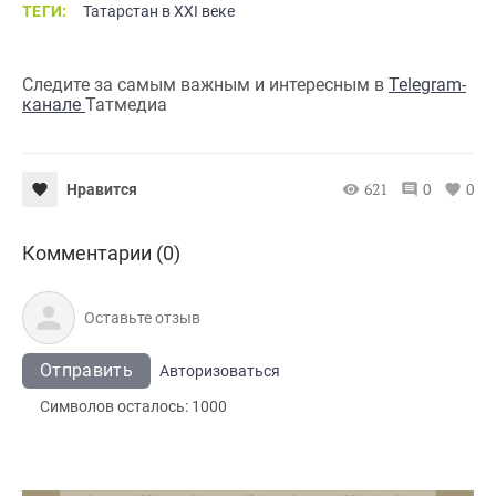
ТЕГИ:
Татарстан в XXI веке
Следите за самым важным и интересным в
Telegram-
канале
Татмедиа
621
0
0
Нравится
Комментарии (0)
Отправить
Авторизоваться
Символов осталось:
1000