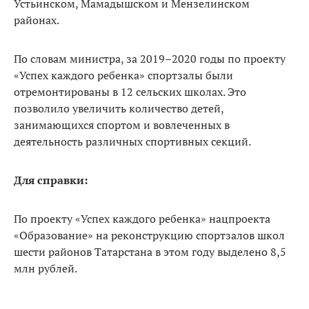
Устьинском, Мамадышском и Мензелинском
районах.
По словам министра, за 2019–2020 годы по проекту
«Успех каждого ребенка» спортзалы были
отремонтированы в 12 сельских школах. Это
позволило увеличить количество детей,
занимающихся спортом и вовлеченных в
деятельность различных спортивных секций.
Для справки:
По проекту «Успех каждого ребенка» нацпроекта
«Образование» на реконструкцию спортзалов школ
шести районов Татарстана в этом году выделено 8,5
млн рублей.