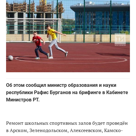
Об этом сообщил министр образования и науки
республики Рафис Бурганов на брифинге в Кабинете
Министров РТ.
Ремонт школьных спортивных залов будет проведён
в Арском, Зеленодольском, Алексеевском, Камско-