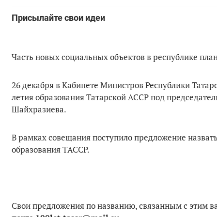
Присылайте свои идеи
Часть новых социальных объектов в республике план
26 декабря в Кабинете Министров Республики Татарс
летия образования Татарской АССР под председател
Шайхразиева.
В рамках совещания поступило предложение назвать 
образования ТАССР.
Свои предложения по названию, связанным с этим 