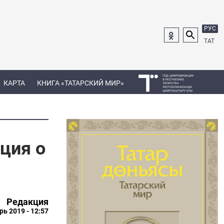
РУС
ТАТ
КАРТА
КНИГА «ТАТАРСКИЙ МИР»
ция о
Редакция
рь 2019 - 12:57