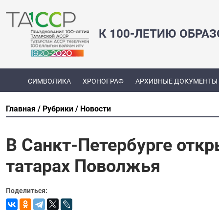
К 100-ЛЕТИЮ ОБРА
СИМВОЛИКА
ХРОНОГРАФ
АРХИВНЫЕ ДОКУМЕНТЫ
Главная
Рубрики
Новости
В Санкт-Петербурге откр
татарах Поволжья
Поделиться: