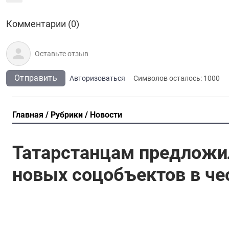
Комментарии (0)
Отправить
Авторизоваться
Символов осталось:
1000
Главная
Рубрики
Новости
Татарстанцам предложи
новых соцобъектов в че