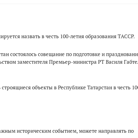
ируется назвать в честь 100-летия образования ТАССР.
тан состоялось совещание по подготовке и праздновани
ьством заместителя Премьер-министра РТ Василя Габте
строящиеся объекты в Республике Татарстан в честь 10
важным историческим событием, можете направлять по