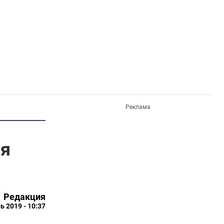
Реклама
ля
Редакция
ь 2019 - 10:37