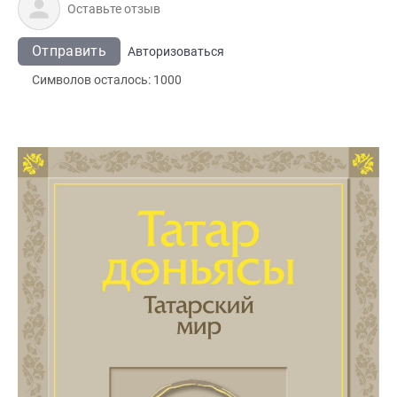
Отправить
Авторизоваться
Символов осталось:
1000