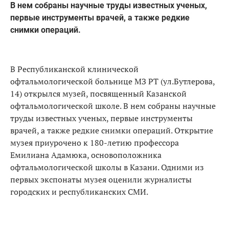
В нем собраны научные труды известных ученых,
первые инструменты врачей, а также редкие
снимки операций.
В Республиканской клинической
офтальмологической больнице МЗ РТ (ул.Бутлерова,
14) открылся музей, посвященный Казанской
офтальмологической школе. В нем собраны научные
труды известных ученых, первые инструменты
врачей, а также редкие снимки операций. Открытие
музея приурочено к 180-летию профессора
Емилиана Адамюка, основоположника
офтальмологической школы в Казани. Одними из
первых экспонаты музея оценили журналисты
городских и республиканских СМИ.