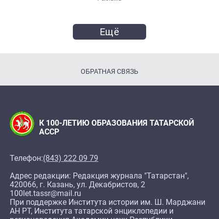
Ещё
ОБРАТНАЯ СВЯЗЬ
К 100-ЛЕТИЮ ОБРАЗОВАНИЯ ТАТАРСКОЙ
АССР
Телефон:
(843) 222 09 79
Адрес редакции: Редакция журнала "Татарстан",
420066, г. Казань, ул. Декабристов, 2
100let.tassr@mail.ru
При поддержке Института истории им. Ш. Марджани
АН РТ, Института татарской энциклопедии и