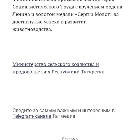
Социалистического Труда с вручением ордена
Ленина и золотой медали «Серп и Молот» за
достигнутые успехи в развитии
животноводства.
Министерство сельского хозяйства и
продовольствия Республики Татарстан
Следите за самым важным и интересным в
Telegram-канале
Татмедиа
Реклама