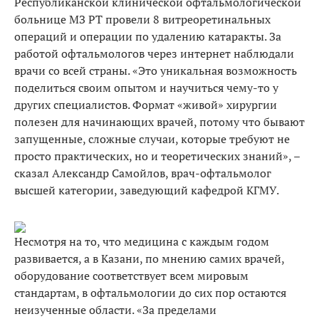
Республиканской клинической офтальмологической
больнице МЗ РТ провели 8 витреоретинальных
операций и операции по удалению катаракты. За
работой офтальмологов через интернет наблюдали
врачи со всей страны. «Это уникальная возможность
поделиться своим опытом и научиться чему-то у
других специалистов. Формат «живой» хирургии
полезен для начинающих врачей, потому что бывают
запущенные, сложные случаи, которые требуют не
просто практических, но и теоретических знаний», –
сказал Александр Самойлов, врач-офтальмолог
высшей категории, заведующий кафедрой КГМУ.
Несмотря на то, что медицина с каждым годом
развивается, а в Казани, по мнению самих врачей,
оборудование соответствует всем мировым
стандартам, в офтальмологии до сих пор остаются
неизученные области. «За пределами