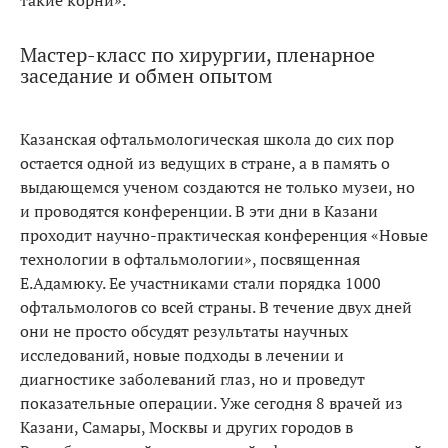
Мастер-класс по хирургии, пленарное
заседание и обмен опытом
Казанская офтальмологическая школа до сих пор
остается одной из ведущих в стране, а в память о
выдающемся ученом создаются не только музеи, но
и проводятся конференции. В эти дни в Казани
проходит научно-практическая конференция «Новые
технологии в офтальмологии», посвященная
Е.Адамюку. Ее участниками стали порядка 1000
офтальмологов со всей страны. В течение двух дней
они не просто обсудят результаты научных
исследований, новые подходы в лечении и
диагностике заболеваний глаз, но и проведут
показательные операции. Уже сегодня 8 врачей из
Казани, Самары, Москвы и других городов в