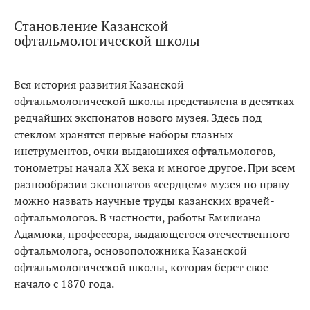
Становление Казанской
офтальмологической школы
Вся история развития Казанской
офтальмологической школы представлена в десятках
редчайших экспонатов нового музея. Здесь под
стеклом хранятся первые наборы глазных
инструментов, очки выдающихся офтальмологов,
тонометры начала XX века и многое другое. При всем
разнообразии экспонатов «сердцем» музея по праву
можно назвать научные труды казанских врачей-
офтальмологов. В частности, работы Емилиана
Адамюка, профессора, выдающегося отечественного
офтальмолога, основоположника Казанской
офтальмологической школы, которая берет свое
начало с 1870 года.