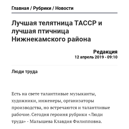
Главная
Рубрики
Новости
Лучшая телятница ТАССР и
лучшая птичница
Нижнекамского района
Редакция
12 апрель 2019 - 09:10
Люди труда
Есть на свете талантливые музыканты,
художники, инженеры, организаторы
производства, но встречаются и талантливые
рабочие. Сегодня героиня рубрики «Люди
труда» - Малышева Клавдия Филипповна.