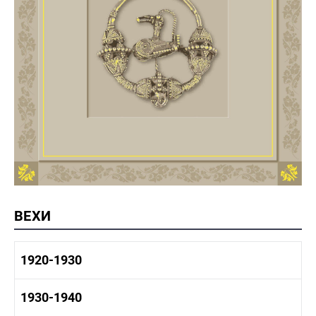
ВЕХИ
1920-1930
1920-1930 история
1930-1940
1920-1930 промышленность