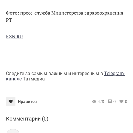
Фото: пресс-служба Министерства здравоохранения
РТ
KZN.RU
Следите за самым важным и интересным в
Telegram-
канале
Татмедиа
478
0
0
Нравится
Комментарии (0)