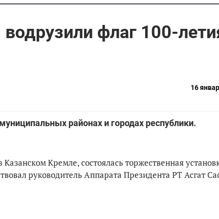
водрузили флаг 100-лети
16 январ
 муниципальных районах и городах республики.
 Казанском Кремле, состоялась торжественная установ
ствовал руководитель Аппарата Президента РТ Асгат Са