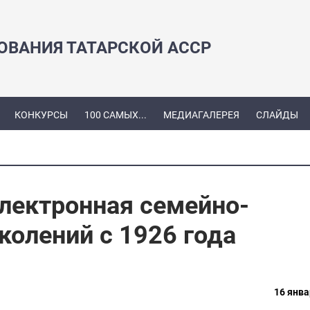
ЗОВАНИЯ ТАТАРСКОЙ АССР
КОНКУРСЫ
100 САМЫХ...
МЕДИАГАЛЕРЕЯ
СЛАЙДЫ
электронная семейно-
колений с 1926 года
16 янва