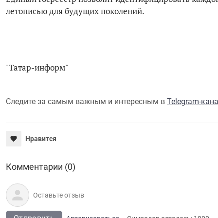
летописью для будущих поколений.
"Татар-информ"
Следите за самым важным и интересным в
Telegram-кан
Нравится
Комментарии (0)