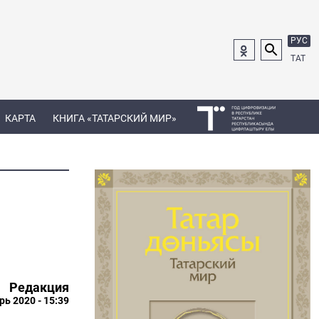
РУС
ТАТ
КАРТА
КНИГА «ТАТАРСКИЙ МИР»
Редакция
рь 2020 - 15:39