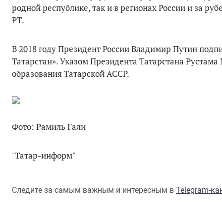
родной республике, так и в регионах России и за ру
РТ.
В 2018 году Президент России Владимир Путин подп
Татарстан». Указом Президента Татарстана Рустама 
образования Татарской АССР.
Фото: Рамиль Гали
"Татар-информ"
Следите за самым важным и интересным в
Telegram-к