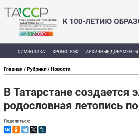
К 100-ЛЕТИЮ ОБРА
СИМВОЛИКА
ХРОНОГРАФ
АРХИВНЫЕ ДОКУМЕНТЫ
Главная
Рубрики
Новости
В Татарстане создается 
родословная летопись по
Поделиться: