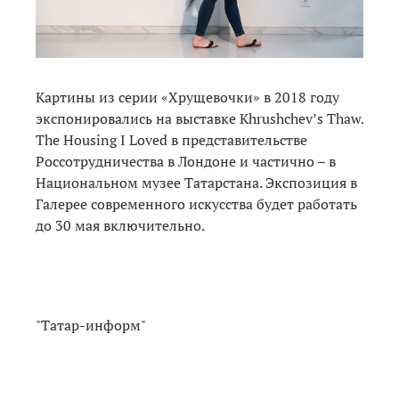
Картины из серии «Хрущевочки» в 2018 году
экспонировались на выставке Khrushchev’s Thaw.
The Housing I Loved в представительстве
Россотрудничества в Лондоне и частично – в
Национальном музее Татарстана. Экспозиция в
Галерее современного искусства будет работать
до 30 мая включительно.
"Татар-информ"
Фото: Рамиль Гали