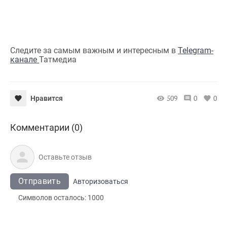
Следите за самым важным и интересным в
Telegram-
канале
Татмедиа
509
0
0
Нравится
Комментарии (0)
Отправить
Авторизоваться
Символов осталось:
1000