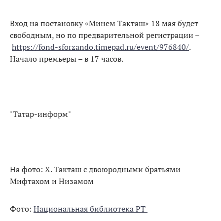
Вход на постановку «Минем Такташ» 18 мая будет
свободным, но по предварительной регистрации –
https://fond-sforzando.timepad.ru/event/976840/
.
Начало премьеры – в 17 часов.
"Татар-информ"
На фото: Х. Такташ с двоюродными братьями
Мифтахом и Низамом
Фото:
Национальная библиотека РТ