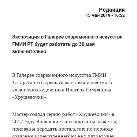
Редакция
15 май 2019 - 16:52
Экспозиция в Галерее современного искусства
ГМИИ РТ будет работать до 30 мая
включительно.
В Галерее современного искусства ГМИИ
Татарстана открылась выставка известного
казанского художника Ильгиза Гимранова
«Хрущевочки».
Мастер создал серию работ «Хрущевочки» в
2017 году. Вошедшие в нее картины, кажется,
призваны передать ностальгию по периоду
создания запечатленных на них пятиэтажек.