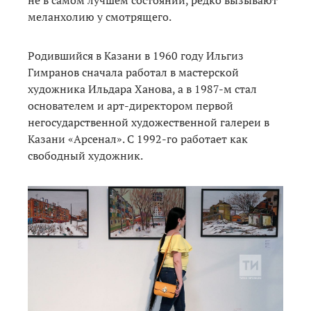
меланхолию у смотрящего.
Родившийся в Казани в 1960 году Ильгиз
Гимранов сначала работал в мастерской
художника Ильдара Ханова, а в 1987-м стал
основателем и арт-директором первой
негосударственной художественной галереи в
Казани «Арсенал». С 1992-го работает как
свободный художник.