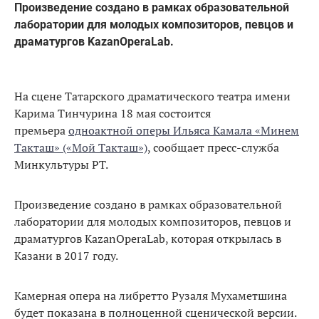
Произведение создано в рамках образовательной
лаборатории для молодых композиторов, певцов и
драматургов KazanOperaLab.
На сцене Татарского драматического театра имени
Карима Тинчурина 18 мая состоится
премьера
одноактной оперы Ильяса Камала «Минем
Такташ» («Мой Такташ»)
, сообщает пресс-служба
Минкультуры РТ.
Произведение создано в рамках образовательной
лаборатории для молодых композиторов, певцов и
драматургов KazanOperaLab, которая открылась в
Казани в 2017 году.
Камерная опера на либретто Рузаля Мухаметшина
будет показана в полноценной сценической версии.