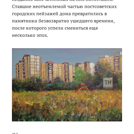
Ставшие неотъемлемой частью постсоветских
городских пейзажей дома превратились в
памятники безвозвратно ушедшего времени,
после которого успели смениться еще
несколько эпох.