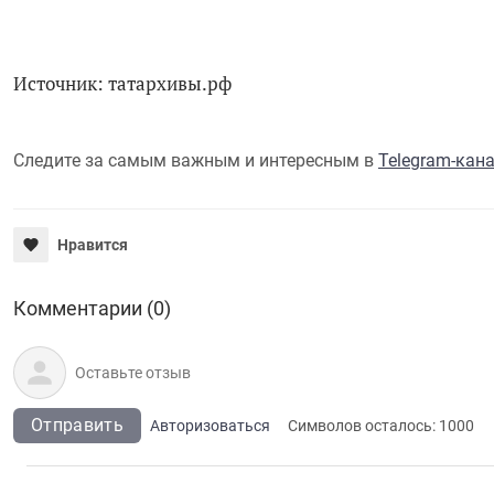
Источник: татархивы.рф
Следите за самым важным и интересным в
Telegram-кан
Нравится
Комментарии (0)
Отправить
Авторизоваться
Символов осталось:
1000