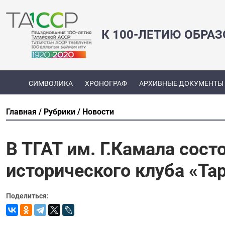
К 100-ЛЕТИЮ ОБРА
СИМВОЛИКА
ХРОНОГРАФ
АРХИВНЫЕ ДОКУМЕНТЫ
Главная
Рубрики
Новости
В ТГАТ им. Г.Камала сост
исторического клуба «Та
Поделиться: