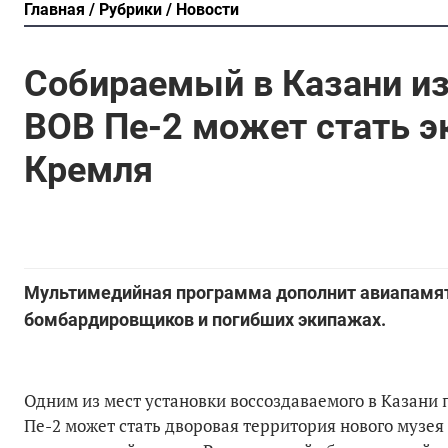
Главная
Рубрики
Новости
Собираемый в Казани из
ВОВ Пе-2 может стать э
Кремля
Мультимедийная программа дополнит авиапамят
бомбардировщиков и погибших экипажах.
Одним из мест установки воссоздаваемого в Казан
Пе-2 может стать дворовая территория нового музея