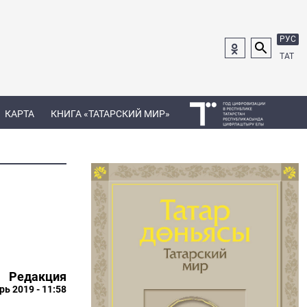
РУС
ТАТ
КАРТА
КНИГА «ТАТАРСКИЙ МИР»
Редакция
рь 2019 - 11:58