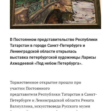
В Постоянном представительстве Республики
Татарстан в городе Санкт-Петербурге и
Ленинградской области открылась
выставка петербургской художницы Ларисы
Ахмадеевой «Под небом Петербурга».
Торжественное открытие прошло при
участии Постоянного
представителя Республики Татарстан в Санкт-
Петербурге и Ленинградской области Рената
Валиуллина, искусствоведа Русского музея