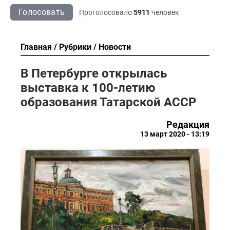
Голосовать
Проголосовало
5911
человек
Главная
Рубрики
Новости
В Петербурге открылась
выставка к 100-летию
образования Татарской АССР
Редакция
13 март 2020 - 13:19