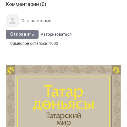
Комментарии (0)
Отправить
Авторизоваться
Символов осталось:
1000