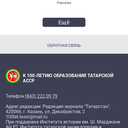
Реклама
Ещё
ОБРАТНАЯ СВЯЗЬ
К 100-ЛЕТИЮ ОБРАЗОВАНИЯ ТАТАРСКОЙ
АССР
Телефон:
(843) 222 09 79
Адрес редакции: Редакция журнала "Татарстан",
420066, г. Казань, ул. Декабристов, 2
100let.tassr@mail.ru
При поддержке Института истории им. Ш. Марджани
АН РТ, Института татарской энциклопедии и