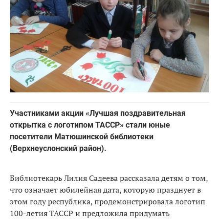
Участниками акции «Лучшая поздравительная
открытка с логотипом ТАССР» стали юные
посетители Матюшинской библиотеки
(Верхнеуслонский район).
Библиотекарь Лилия Садеева рассказала детям о том,
что означает юбилейная дата, которую празднует в
этом году республика, продемонстрировала логотип
100-летия ТАССР и предложила придумать