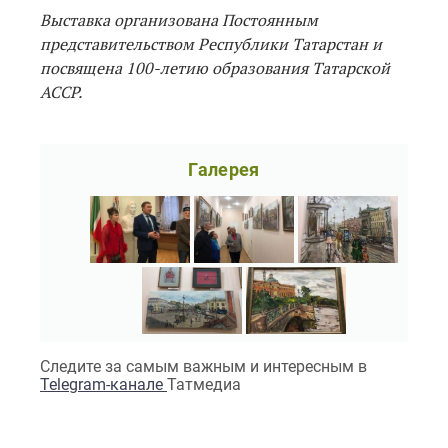
Выставка организована Постоянным
представительством Республики Татарстан и
посвящена 100-летию образования Татарской
АССР.
Галерея
Следите за самым важным и интересным в
Telegram-канале
Татмедиа