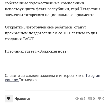
собственные художественные композиции,
используя цвета флага республики, герб Татарстана,
элементы татарского национального орнамента.
Открытки, изготовленные ребятами, станут
прекрасным поздравлением со 100-летием со дня
создания ТАССР.
Источник: газета «Волжская новь».
Следите за самым важным и интересным в
Telegram-
канале
Татмедиа
669
0
0
Нравится