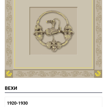
ВЕХИ
1920-1930