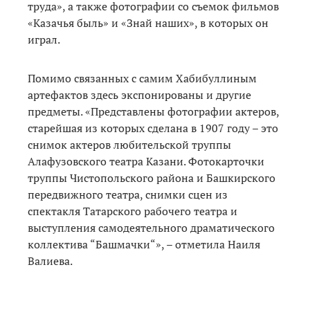
труда», а также фотографии со съемок фильмов
«Казачья быль» и «Знай наших», в которых он
играл.
Помимо связанных с самим Хабибуллиным
артефактов здесь экспонированы и другие
предметы. «Представлены фотографии актеров,
старейшая из которых сделана в 1907 году – это
снимок актеров любительской труппы
Алафузовского театра Казани. Фотокарточки
труппы Чистопольского района и Башкирского
передвижного театра, снимки сцен из
спектакля Татарского рабочего театра и
выступления самодеятельного драматического
коллектива “Башмачки“», – отметила Наиля
Валиева.