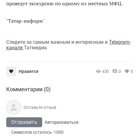
проведут экскурсию по одному из местных МФЦ.
"Татар-информ"
Следите за самым важным и интересным в
Telegram-
канале
Татмедиа
430
0
0
Нравится
Комментарии (0)
Отправить
Авторизоваться
Символов осталось:
1000