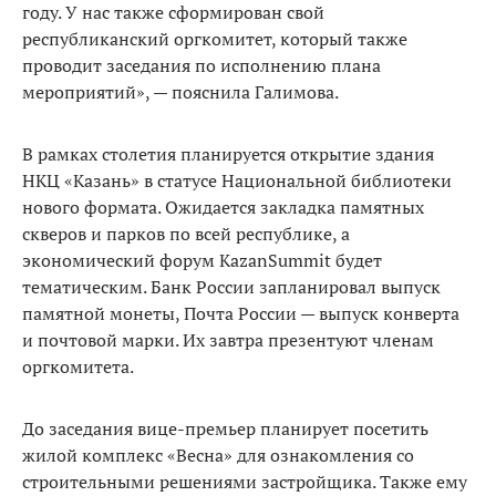
году. У нас также сформирован свой
республиканский оргкомитет, который также
проводит заседания по исполнению плана
мероприятий», — пояснила Галимова.
В рамках столетия планируется открытие здания
НКЦ «Казань» в статусе Национальной библиотеки
нового формата. Ожидается закладка памятных
скверов и парков по всей республике, а
экономический форум KazanSummit будет
тематическим. Банк России запланировал выпуск
памятной монеты, Почта России — выпуск конверта
и почтовой марки. Их завтра презентуют членам
оргкомитета.
До заседания вице-премьер планирует посетить
жилой комплекс «Весна» для ознакомления со
строительными решениями застройщика. Также ему