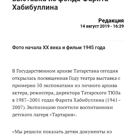
Хабибуллина
Редакция
14 август 2019 - 16:29
Фото начала ХХ века и фильм 1945 года
В Государственном архиве Татарстана сегодня
открылась посвященная Году театра выставка с
примерно 50 экспонатами из личного архива
актера, режиссера, директора Татарского ТЮЗа
в 1987–2001 годах Фарита Хабибуллина (1941–
2007). Экспозицию посетили воспитанники
детского лагеря «Тартария».
«Мы решили показать детям документы из