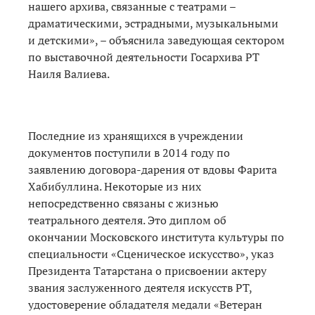
нашего архива, связанные с театрами –
драматическими, эстрадными, музыкальными
и детскими», – объяснила заведующая сектором
по выставочной деятельности Госархива РТ
Наиля Валиева.
Последние из хранящихся в учреждении
документов поступили в 2014 году по
заявлению договора-дарения от вдовы Фарита
Хабибуллина. Некоторые из них
непосредственно связаны с жизнью
театрального деятеля. Это диплом об
окончании Московского института культуры по
специальности «Сценическое искусство», указ
Президента Татарстана о присвоении актеру
звания заслуженного деятеля искусств РТ,
удостоверение обладателя медали «Ветеран