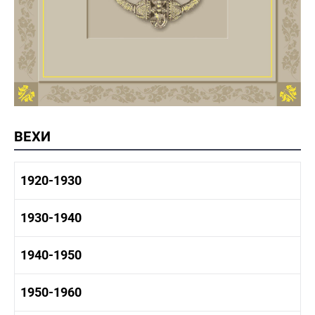
ВЕХИ
1920-1930
1920-1930 история
1930-1940
1920-1930 промышленность
1920-1930 культура
1930-1940 история
1940-1950
1930-1940 промышленность
1930-1940 культура
1940-1950 быт
1950-1960
1940-1950 история