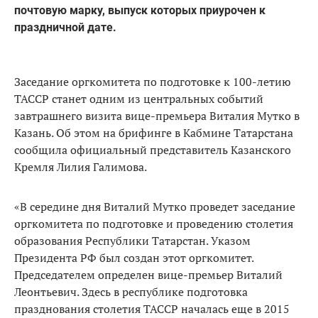
почтовую марку, выпуск которых приурочен к
праздничной дате.
Заседание оргкомитета по подготовке к 100-летию
ТАССР станет одним из центральных событий
завтрашнего визита вице-премьера Виталия Мутко в
Казань. Об этом на брифинге в Кабмине Татарстана
сообщила официальный представитель Казанского
Кремля Лилия Галимова.
«В середине дня Виталий Мутко проведет заседание
оргкомитета по подготовке и проведению столетия
образования Республики Татарстан. Указом
Президента РФ был создан этот оргкомитет.
Председателем определен вице-премьер Виталий
Леонтьевич. Здесь в республике подготовка
празднования столетия ТАССР началась еще в 2015