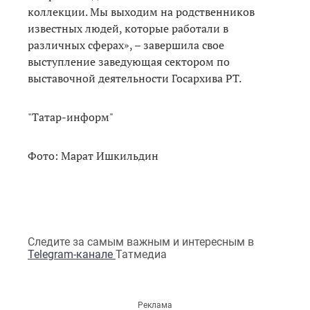
коллекции. Мы выходим на родственников
известных людей, которые работали в
различных сферах», – завершила свое
выступление заведующая сектором по
выставочной деятельности Госархива РТ.
"Татар-информ"
Фото: Марат Ишкильдин
Следите за самым важным и интересным в
Telegram-канале
Татмедиа
Реклама