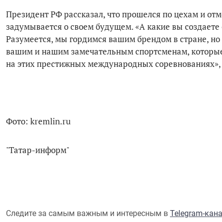
Президент РФ рассказал, что прошелся по цехам и отм
задумывается о своем будущем. «А какие вы создает
Разумеется, мы гордимся вашим брендом в стране, н
вашим и нашим замечательным спортсменам, которые 
на этих престижных международных соревнованиях»,
Фото: kremlin.ru
"Татар-информ"
Следите за самым важным и интересным в
Telegram-кан