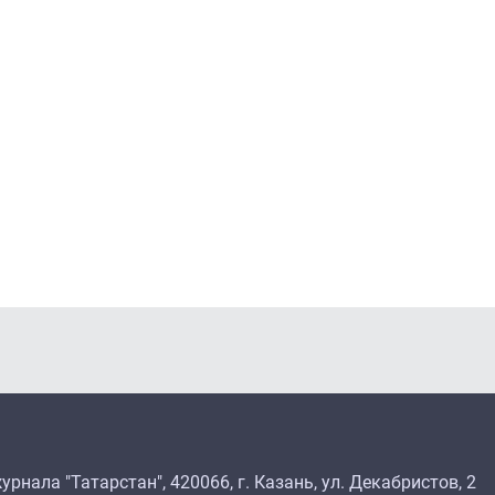
рнала "Татарстан", 420066, г. Казань, ул. Декабристов, 2