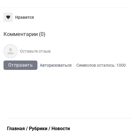
Нравится
Комментарии (0)
Отправить
Авторизоваться
Символов осталось:
1000
Главная
Рубрики
Новости