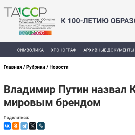
К 100-ЛЕТИЮ ОБРА
СИМВОЛИКА
ХРОНОГРАФ
АРХИВНЫЕ ДОКУМЕНТЫ
Главная
Рубрики
Новости
Владимир Путин назвал 
мировым брендом
Поделиться: