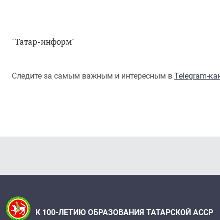
"Татар-информ"
Следите за самым важным и интересным в
Telegram-к
К 100-ЛЕТИЮ ОБРАЗОВАНИЯ ТАТАРСКОЙ АССР