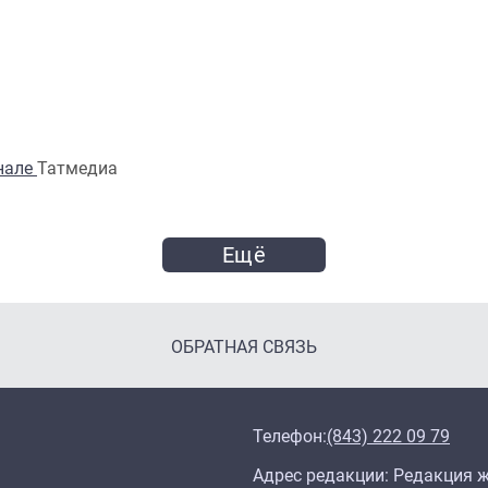
анале
Татмедиа
Ещё
ОБРАТНАЯ СВЯЗЬ
Телефон:
(843) 222 09 79
Адрес редакции: Редакция жу