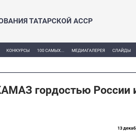
ЗОВАНИЯ ТАТАРСКОЙ АССР
КОНКУРСЫ
100 САМЫХ...
МЕДИАГАЛЕРЕЯ
СЛАЙДЫ
КАМАЗ гордостью России 
13 декаб