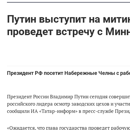
Путин выступит на мити
проведет встречу с Ми
Президент РФ посетит Набережные Челны с раб
Президент России Владимир Путин сегодня совершит
российского лидера осмотр заводских цехов и участ
сообщили ИА «Татар-информ» в пресс-службе Прези
«Ожидается, что глава государства проведет рабочу