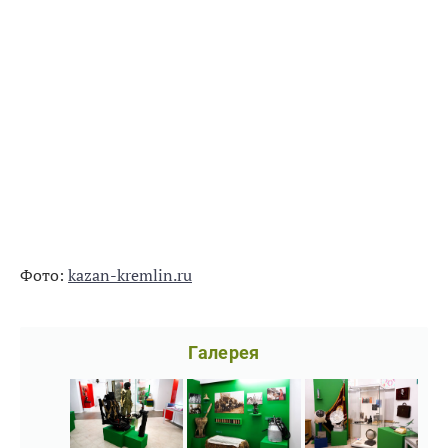
Фото:
kazan-kremlin.ru
Галерея