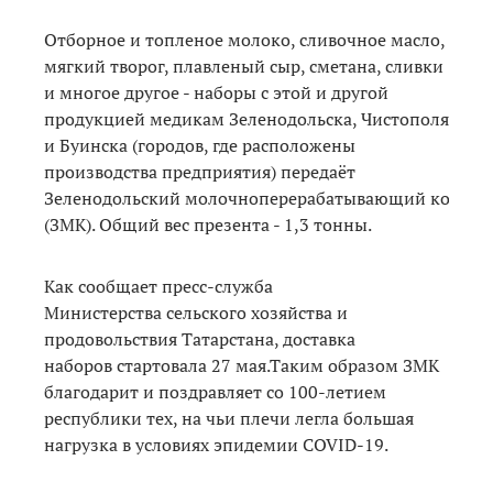
Отборное и топленое молоко, сливочное масло,
мягкий творог, плавленый сыр, сметана, сливки
и многое другое - наборы с этой и другой
продукцией медикам Зеленодольска, Чистополя
и Буинска (городов, где расположены
производства предприятия) передаёт
Зеленодольский молочноперерабатывающий комбин
(ЗМК). Общий вес презента - 1,3 тонны.
Как сообщает пресс-служба
Министерства сельского хозяйства и
продовольствия Татарстана, доставка
наборов стартовала 27 мая.Таким образом ЗМК
благодарит и поздравляет со 100-летием
республики тех, на чьи плечи легла большая
нагрузка в условиях эпидемии COVID-19.