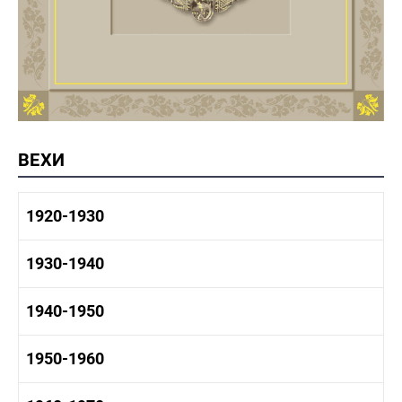
ВЕХИ
1920-1930
1920-1930 история
1930-1940
1920-1930 промышленность
1920-1930 культура
1930-1940 история
1940-1950
1930-1940 промышленность
1930-1940 культура
1940-1950 быт
1950-1960
1940-1950 история
1940-1950 промышленность