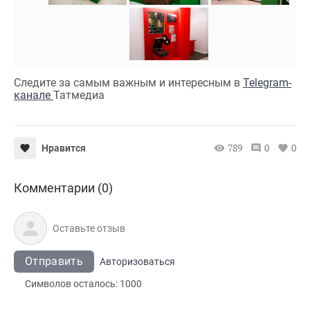
Следите за самым важным и интересным в
Telegram-
канале
Татмедиа
789
0
0
Нравится
Комментарии (0)
Отправить
Авторизоваться
Символов осталось:
1000