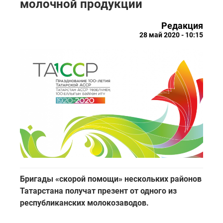
молочной продукции
Редакция
28 май 2020 - 10:15
Бригады «скорой помощи» нескольких районов
Татарстана получат презент от одного из
республиканских молокозаводов.