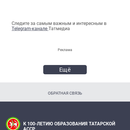
Следите за самым важным и интересным в
Telegram-канале
Татмедиа
Реклама
Ещё
ОБРАТНАЯ СВЯЗЬ
К 100-ЛЕТИЮ ОБРАЗОВАНИЯ ТАТАРСКОЙ
АССР