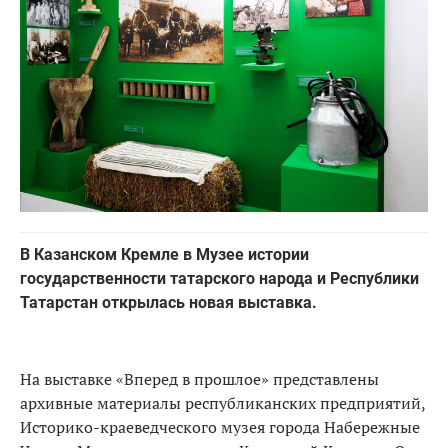
В Казанском Кремле в Музее истории
государственности татарского народа и Республики
Татарстан открылась новая выставка.
На выставке «Вперед в прошлое» представлены
архивные материалы республиканских предприятий,
Историко-краеведческого музея города Набережные