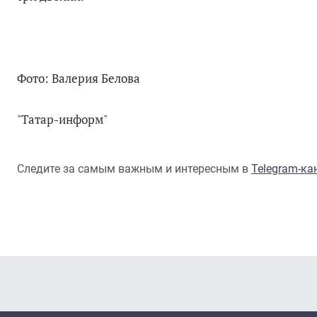
Фото: Валерия Белова
"Татар-информ"
Следите за самым важным и интересным в
Telegram-к