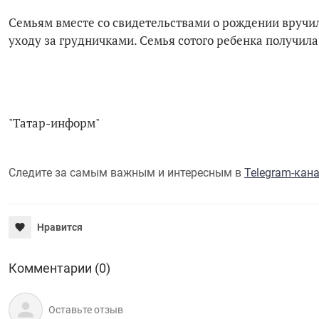
Семьям вместе со свидетельствами о рождении вручи
уходу за грудничками. Семья сотого ребенка получила
"Татар-информ"
Следите за самым важным и интересным в
Telegram-кан
Нравится
Комментарии (0)