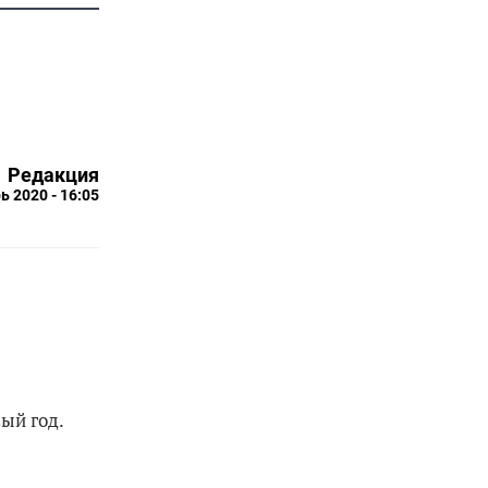
Редакция
ь 2020 - 16:05
ый год.