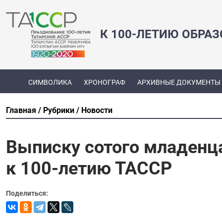
К 100-ЛЕТИЮ ОБРА
СИМВОЛИКА
ХРОНОГРАФ
АРХИВНЫЕ ДОКУМЕНТЫ
Главная
Рубрики
Новости
Выписку сотого младенца
к 100-летию ТАССР
Поделиться: