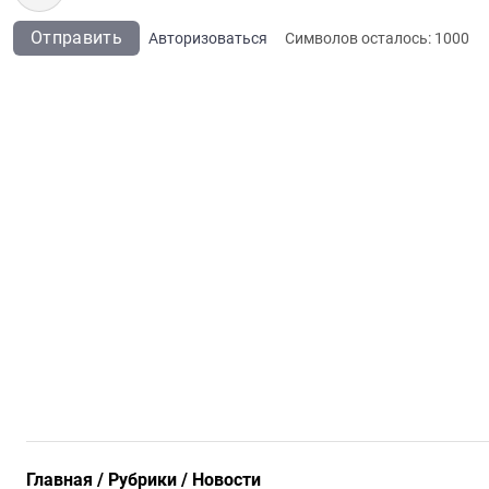
Отправить
Авторизоваться
Символов осталось:
1000
Главная
Рубрики
Новости