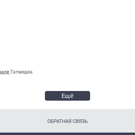
анале
Татмедиа
Ещё
ОБРАТНАЯ СВЯЗЬ