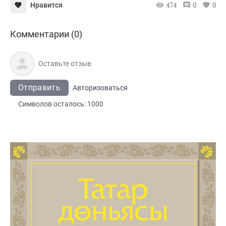
474
0
0
Нравится
Комментарии (0)
Отправить
Авторизоваться
Символов осталось:
1000