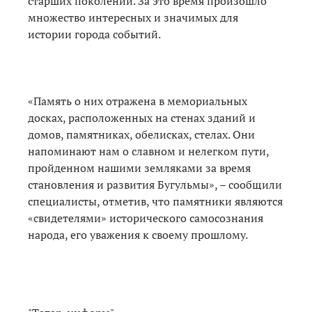
старших поколений. За это время произошло
множество интересных и значимых для
истории города событий.
«Память о них отражена в мемориальных
досках, расположенных на стенах зданий и
домов, памятниках, обелисках, стелах. Они
напоминают нам о славном и нелегком пути,
пройденном нашими земляками за время
становления и развития Бугульмы», – сообщили
специалисты, отметив, что памятники являются
«свидетелями» исторического самосознания
народа, его уважения к своему прошлому.