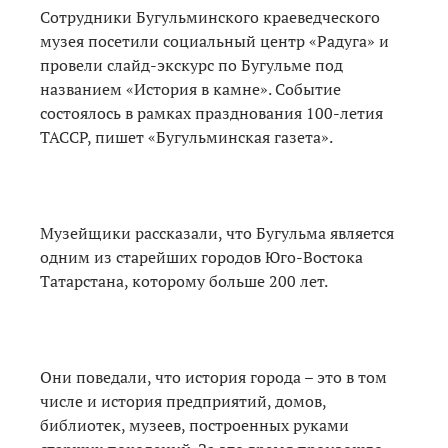
Сотрудники Бугульминского краеведческого
музея посетили социальный центр «Радуга» и
провели слайд-экскурс по Бугульме под
названием «История в камне». Событие
состоялось в рамках празднования 100-летия
ТАССР, пишет «Бугульминская газета».
Музейщики рассказали, что Бугульма является
одним из старейших городов Юго-Востока
Татарстана, которому больше 200 лет.
Они поведали, что история города – это в том
числе и история предприятий, домов,
библиотек, музеев, построенных руками