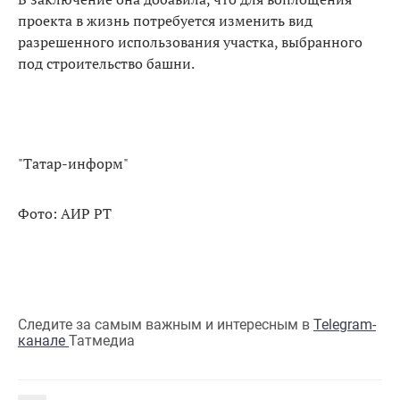
проекта в жизнь потребуется изменить вид
разрешенного использования участка, выбранного
под строительство башни.
"Татар-информ"
Фото: АИР РТ
Следите за самым важным и интересным в
Telegram-
канале
Татмедиа