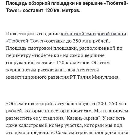
Площадь обзорной площадки на вершине «Тюбетей-
Tower» составит 120 кв. метров.
Инвестиции в создание
казанской смотровой башни
«Тюбетей-Tower»
составят до 350 млн рублей.
Площадь смотровой площадки, расположенной по
периметру «тюбетейки» на самой вершине
сооружения, составит 120 кв. метров. Об этом
журналистам рассказала глава Агентства
инвестиционного развития РТ Талия Минуллина.
«Объем инвестиций в эту башню где-то 300–350 млн
рублей, которые инвестор вносит сам. Мы планируем
разместить ее у стадиона “Казань-Арена“. У нас есть
даже кадастровый номер участка, который мы под
это дело определили. Сама смотровая площадка пока