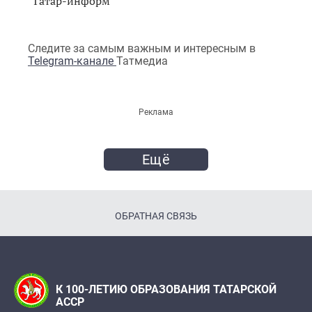
"Татар-информ"
Следите за самым важным и интересным в
Telegram-канале
Татмедиа
Реклама
Ещё
ОБРАТНАЯ СВЯЗЬ
К 100-ЛЕТИЮ ОБРАЗОВАНИЯ ТАТАРСКОЙ
АССР