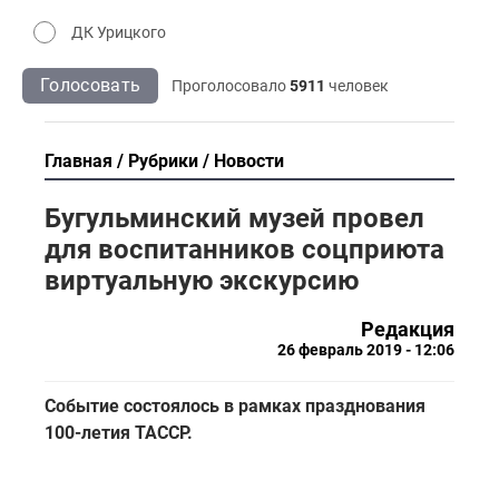
ДК Урицкого
Голосовать
Проголосовало
5911
человек
Главная
Рубрики
Новости
Бугульминский музей провел
для воспитанников соцприюта
виртуальную экскурсию
Редакция
26 февраль 2019 - 12:06
Событие состоялось в рамках празднования
100-летия ТАССР.