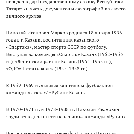
передал в дар Государственному архиву Республики
Татарстан часть документов и фотографий из своего
личного архива.
Николай Иванович Марков родился 18 января 1936
года в г. Казани, воспитанник казанского
«Спартака», мастер спорта СССР по футболу.
Выступал за команды «Спартак» Казань (1952-1953
гг.), «Ленинский район» Казань (1954-1955 гг.),
«ОДО» Петрозаводск (1955-1958 гг.).
В 1959-1969 гг. являлся капитаном футбольной
команды «Искра»/ «Рубин» Казань.
В 1970-1971 гг. и 1978-1988 гг. Николай Иванович
трудился в должности начальника команды «Рубин».
После завершения карьеры футболиста Николай