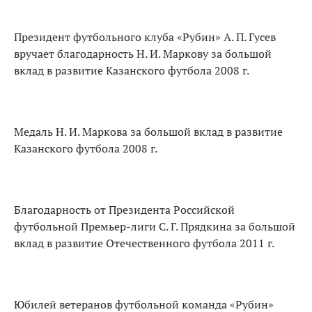
Президент футбольного клуба «Рубин» А. П. Гусев
вручает благодарность Н. И. Маркову за большой
вклад в развитие Казанского футбола 2008 г.
Медаль Н. И. Маркова за большой вклад в развитие
Казанского футбола 2008 г.
Благодарность от Президента Российской
футбольной Премьер-лиги С. Г. Прядкина за большой
вклад в развитие Отечественного футбола 2011 г.
Юбилей ветеранов футбольной команда «Рубин»