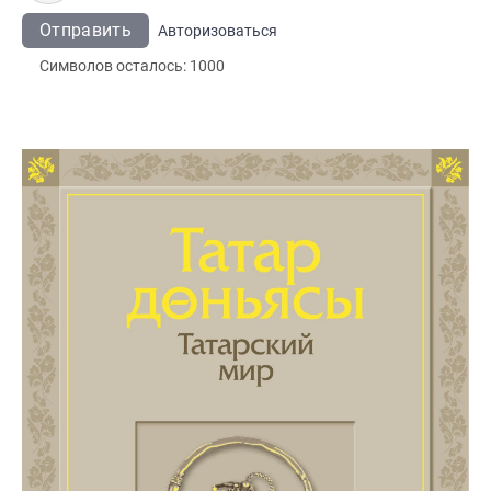
Отправить
Авторизоваться
Символов осталось:
1000