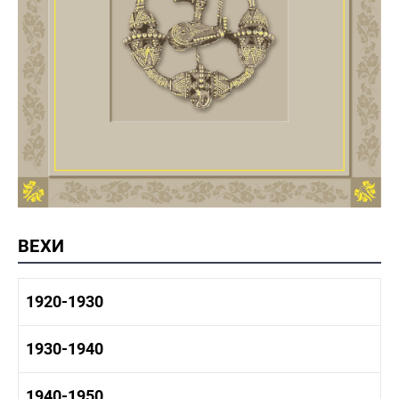
ВЕХИ
1920-1930
1920-1930 история
1930-1940
1920-1930 промышленность
1920-1930 культура
1930-1940 история
1940-1950