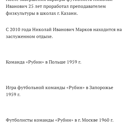
Иванович 25 лет проработал преподавателем
физкультуры в школах г. Казани.
С 2010 года Николай Иванович Марков находится на
заслуженном отдыхе.
Команда «Рубин» в Польше 1959 г.
Игра футбольной команды «Рубин» в Запорожье
1959 г.
Футболисты команды «Рубин» в г. Москве 1960 г.