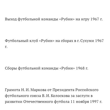
Выход футбольной команды «Рубин» на игру 1967 г.
Футбольный клуб «Рубин» на сборах в г. Сухуми 1967
г.
Сборы футбольной команды «Рубин» 1968 г.
Грамота Н. И. Маркова от Президента Российского
футбольного союза В. И. Колоскова за заслуги в
развитии Отечественного футбола 11 ноября 1997 г.