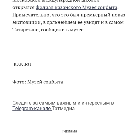
открылся
филиал казанского Музея соцбыта
.
Примечательно, что это был премьерный показ
экспозиции, в дальнейшем ее увидят и в самом
Татарстане, сообщили в музее.
KZN.RU
Фото: Музей соцбыта
Следите за самым важным и интересным в
Telegram-канале
Татмедиа
Реклама