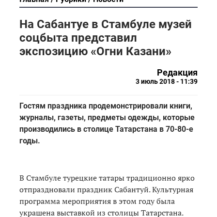
На Сабантуе в Стамбуле музей
соцбыта представил
экспозицию «Огни Казани»
Редакция
3 июль 2018 - 11:39
Гостям праздника продемонстрировали книги,
журналы, газеты, предметы одежды, которые
производились в столице Татарстана в 70-80-е
годы.
В Стамбуле турецкие татары традиционно ярко
отпраздновали праздник Сабантуй. Культурная
программа мероприятия в этом году была
украшена выставкой из столицы Татарстана.