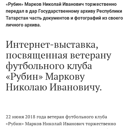
«Рубин» Марков Николай Иванович торжественно
передал в дар Государственному архиву Республики
Татарстан часть документов и фотографий из своего
личного архива.
Интернет-выставка,
посвященная ветерану
футбольного клуба
«Рубин» Маркову
Николаю Ивановичу.
22 июня 2018 года ветеран футбольного клуба
«Рубин» Марков Николай Иванович торжественно