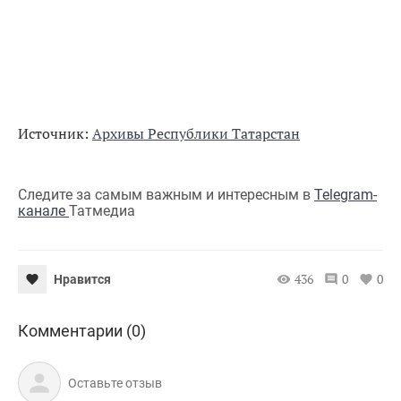
Источник:
Архивы Республики Татарстан
Следите за самым важным и интересным в
Telegram-
канале
Татмедиа
436
0
0
Нравится
Комментарии (0)