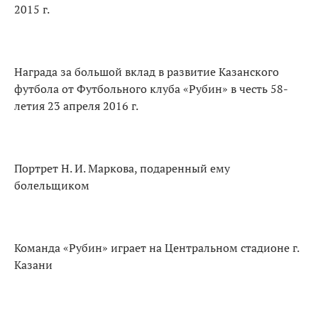
2015 г.
Награда за большой вклад в развитие Казанского
футбола от Футбольного клуба «Рубин» в честь 58-
летия 23 апреля 2016 г.
Портрет Н. И. Маркова, подаренный ему
болельщиком
Команда «Рубин» играет на Центральном стадионе г.
Казани