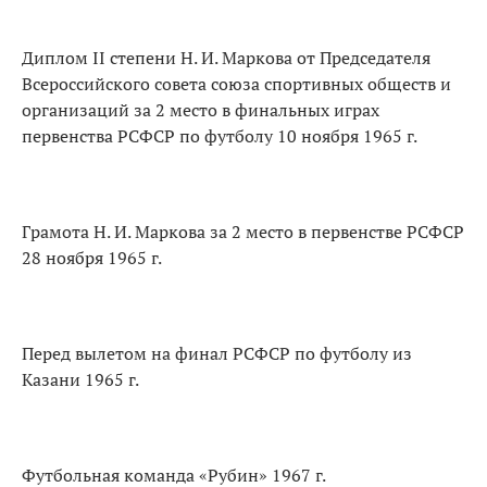
Диплом II степени Н. И. Маркова от Председателя
Всероссийского совета союза спортивных обществ и
организаций за 2 место в финальных играх
первенства РСФСР по футболу 10 ноября 1965 г.
Грамота Н. И. Маркова за 2 место в первенстве РСФСР
28 ноября 1965 г.
Перед вылетом на финал РСФСР по футболу из
Казани 1965 г.
Футбольная команда «Рубин» 1967 г.