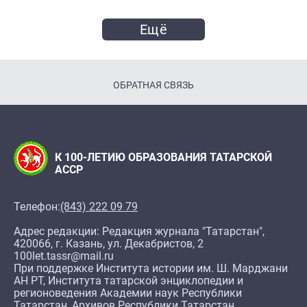
Ещё
ОБРАТНАЯ СВЯЗЬ
К 100-ЛЕТИЮ ОБРАЗОВАНИЯ ТАТАРСКОЙ
АССР
Телефон:
(843) 222 09 79
Адрес редакции: Редакция журнала "Татарстан",
420066, г. Казань, ул. Декабристов, 2
100let.tassr@mail.ru
При поддержке Института истории им. Ш. Марджани
АН РТ, Института татарской энциклопедии и
регионоведения Академии наук Республики
Татарстан, Архивов Республики Татарстан,