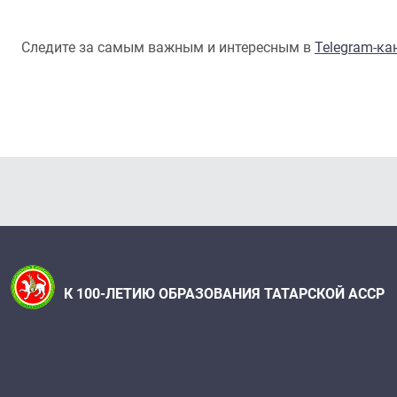
Следите за самым важным и интересным в
Telegram-к
К 100-ЛЕТИЮ ОБРАЗОВАНИЯ ТАТАРСКОЙ АССР