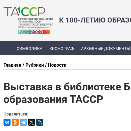
К 100-ЛЕТИЮ ОБРА
СИМВОЛИКА
ХРОНОГРАФ
АРХИВНЫЕ ДОКУМЕНТЫ
Главная
Рубрики
Новости
Выставка в библиотеке 
образования ТАССР
Поделиться: