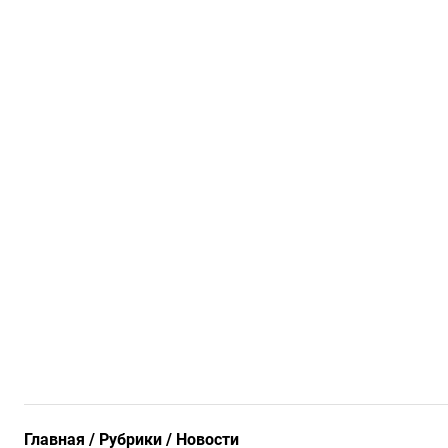
Главная
Рубрики
Новости