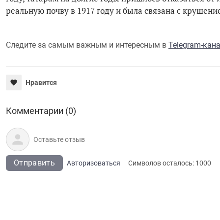
реальную почву в 1917 году и была связана с крушен
Следите за самым важным и интересным в
Telegram-кан
Нравится
Комментарии (0)
Отправить
Авторизоваться
Символов осталось:
1000