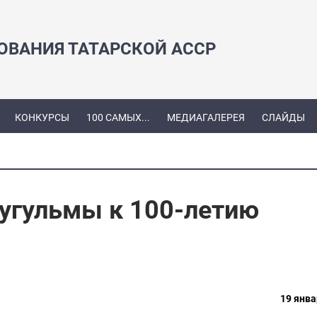
ЗОВАНИЯ ТАТАРСКОЙ АССР
КОНКУРСЫ
100 САМЫХ...
МЕДИАГАЛЕРЕЯ
СЛАЙДЫ
Бугульмы к 100-летию
19 янва