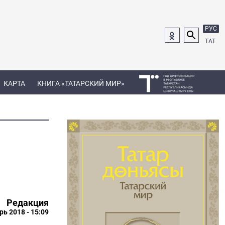
РУС
ТАТ
КАРТА
КНИГА «ТАТАРСКИЙ МИР»
Редакция
рь 2018 - 15:09