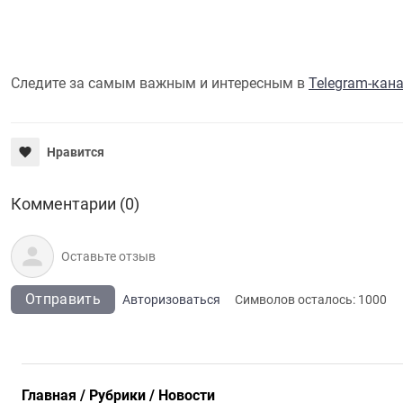
Следите за самым важным и интересным в
Telegram-кан
Нравится
Комментарии (0)
Отправить
Авторизоваться
Символов осталось:
1000
Главная
Рубрики
Новости