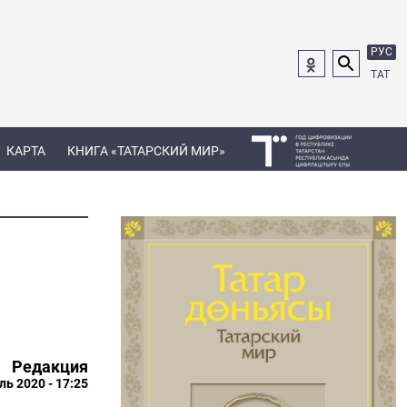
РУС
ТАТ
КАРТА
КНИГА «ТАТАРСКИЙ МИР»
Редакция
ль 2020 - 17:25