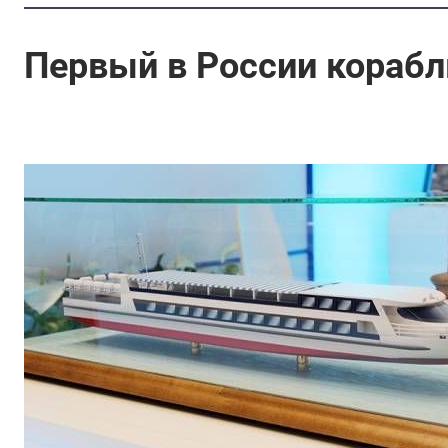
Первый в России корабл