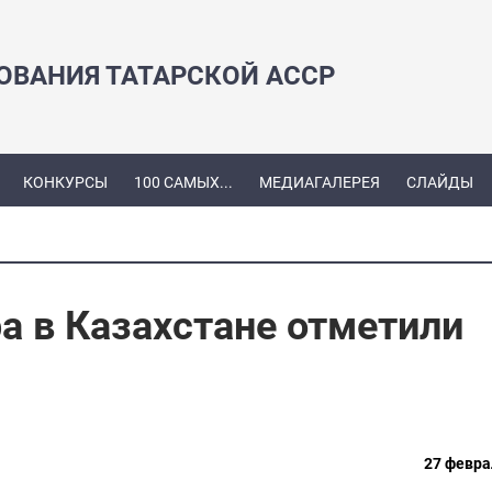
ЗОВАНИЯ ТАТАРСКОЙ АССР
КОНКУРСЫ
100 САМЫХ...
МЕДИАГАЛЕРЕЯ
СЛАЙДЫ
а в Казахстане отметили
27 февра