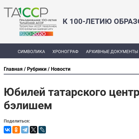
К 100-ЛЕТИЮ ОБРА
СИМВОЛИКА
ХРОНОГРАФ
АРХИВНЫЕ ДОКУМЕНТЫ
Главная
Рубрики
Новости
Юбилей татарского центр
бэлишем
Поделиться: