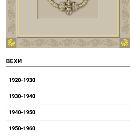
ВЕХИ
1920-1930
1920-1930 история
1930-1940
1920-1930 промышленность
1920-1930 культура
1930-1940 история
1940-1950
1930-1940 промышленность
1930-1940 культура
1940-1950 быт
1950-1960
1940-1950 история