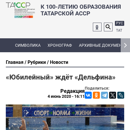
К 100-ЛЕТИЮ ОБРАЗОВАНИЯ
ТАТАРСКОЙ АССР
РУС
ТАТ
СИМВОЛИКА
ХРОНОГРАФ
АРХИВНЫЕ ДОКУМЕНТЫ
Главная
Рубрики
Новости
«Юбилейный» ждёт «Дельфина»
Поделиться:
Редакция
4 июнь 2020 - 16:11