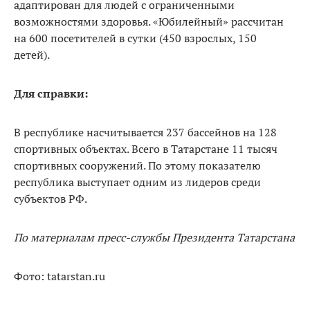
адаптирован для людей с ограниченными
возможностями здоровья. «Юбилейный» рассчитан
на 600 посетителей в сутки (450 взрослых, 150
детей).
Для справки:
В республике насчитывается 237 бассейнов на 128
спортивных объектах. Всего в Татарстане 11 тысяч
спортивных сооружений. По этому показателю
республика выступает одним из лидеров среди
субъектов РФ.
По материалам пресс-службы Президента Татарстана
Фото: tatarstan.ru