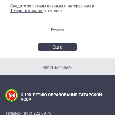
Следите за самым важным и интересным в
Telegram-канале
Татмедиа
Реклама
Ещё
ОБРАТНАЯ СВЯЗЬ
К 100-ЛЕТИЮ ОБРАЗОВАНИЯ ТАТАРСКОЙ
АССР
Телефон:
(843) 222 09 79