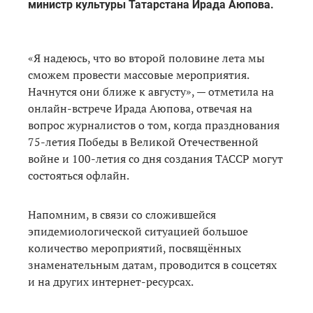
министр культуры Татарстана Ирада Аюпова.
«Я надеюсь, что во второй половине лета мы
сможем провести массовые мероприятия.
Начнутся они ближе к августу», — отметила на
онлайн-встрече Ирада Аюпова, отвечая на
вопрос журналистов о том, когда празднования
75-летия Победы в Великой Отечественной
войне и 100-летия со дня создания ТАССР могут
состояться офлайн.
Напомним, в связи со сложившейся
эпидемиологической ситуацией большое
количество мероприятий, посвящённых
знаменательным датам, проводится в соцсетях
и на других интернет-ресурсах.