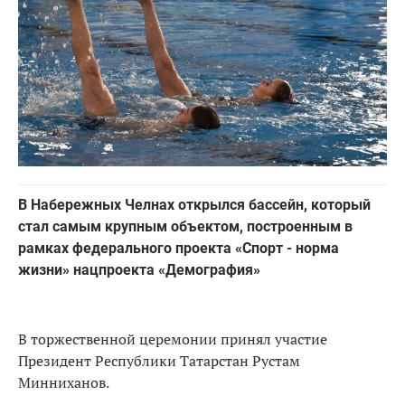
В Набережных Челнах открылся бассейн, который
стал самым крупным объектом, построенным в
рамках федерального проекта «Спорт - норма
жизни» нацпроекта «Демография»
В торжественной церемонии принял участие
Президент Республики Татарстан Рустам
Минниханов.