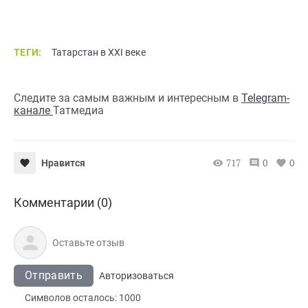
ТЕГИ:
Татарстан в XXI веке
Следите за самым важным и интересным в
Telegram-
канале
Татмедиа
717
0
0
Нравится
Комментарии (0)
Отправить
Авторизоваться
Символов осталось:
1000