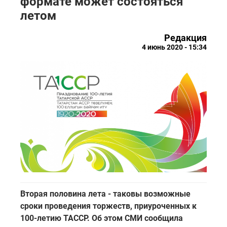
формате может состояться
летом
Редакция
4 июнь 2020 - 15:34
Вторая половина лета - таковы возможные
сроки проведения торжеств, приуроченных к
100-летию ТАССР. Об этом СМИ сообщила