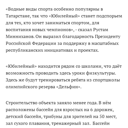
«Водные виды спорта особенно популярны в
Татарстане, так что «Юбилейный» станет подспорьем
для тех, кто хочет заниматься спортом, для
воспитания новых чемпионов», - сказал Рустам
Минниханов. Он выразил благодарность Президенту
Российской Федерации за поддержку в масштабных
республиканских инициативах и проектах.
«Юбилейный» находится рядом со школами, что даёт
возможность проводить здесь уроки физкультуры.
Здесь же будут тренироваться ребята из спортшколы
олимпийского резерва «Дельфин».
Строительство объекта заняло менее года. В нём
расположены бассейн для взрослых на 6 дорожек,
детский бассейн, трибуны для зрителей на 50 мест,
зал сухого плавания, тренажерный зал. Бассейн