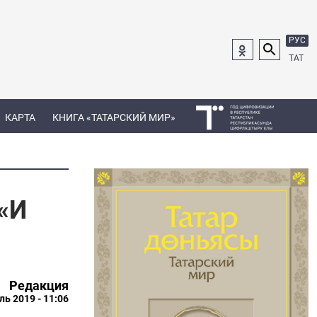
РУС
ТАТ
КАРТА
КНИГА «ТАТАРСКИЙ МИР»
«И
Редакция
ль 2019 - 11:06