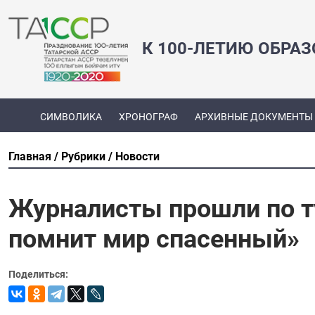
К 100-ЛЕТИЮ ОБРА
СИМВОЛИКА
ХРОНОГРАФ
АРХИВНЫЕ ДОКУМЕНТЫ
Главная
Рубрики
Новости
Журналисты прошли по т
помнит мир спасенный»
Поделиться: