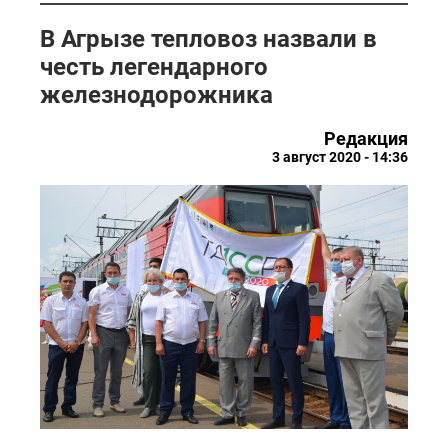
В Агрызе тепловоз назвали в
честь легендарного
железнодорожника
Редакция
3 август 2020 - 14:36