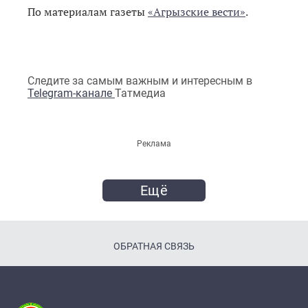
По материалам газеты
«Агрызские вести»
.
Следите за самым важным и интересным в
Telegram-канале
Татмедиа
Реклама
Ещё
ОБРАТНАЯ СВЯЗЬ