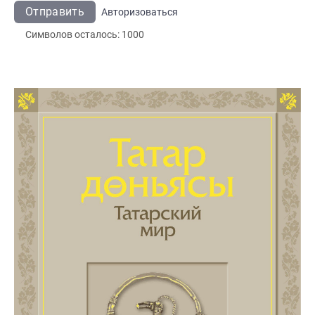
Отправить
Авторизоваться
Символов осталось:
1000