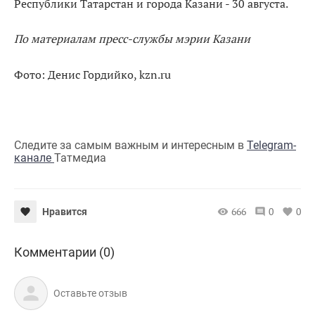
Республики Татарстан и города Казани - 30 августа.
По материалам пресс-службы мэрии Казани
Фото: Денис Гордийко, kzn.ru
Следите за самым важным и интересным в
Telegram-
канале
Татмедиа
666
0
0
Нравится
Комментарии (0)