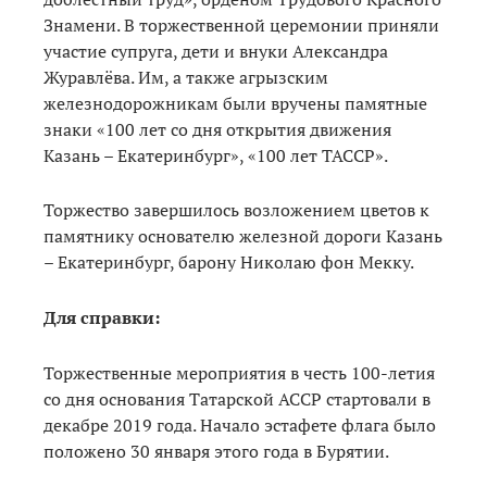
Знамени. В торжественной церемонии приняли
участие супруга, дети и внуки Александра
Журавлёва. Им, а также агрызским
железнодорожникам были вручены памятные
знаки «100 лет со дня открытия движения
Казань – Екатеринбург», «100 лет ТАССР».
Торжество завершилось возложением цветов к
памятнику основателю железной дороги Казань
– Екатеринбург, барону Николаю фон Мекку.
Для справки:
Торжественные мероприятия в честь 100-летия
со дня основания Татарской АССР стартовали в
декабре 2019 года. Начало эстафете флага было
положено 30 января этого года в Бурятии.