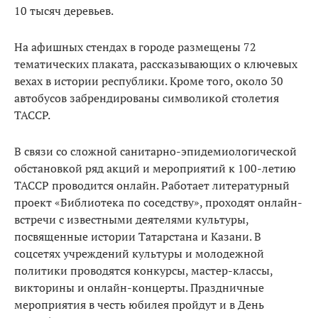
10 тысяч деревьев.
На афишных стендах в городе размещены 72
тематических плаката, рассказывающих о ключевых
вехах в истории республики. Кроме того, около 30
автобусов забрендированы символикой столетия
ТАССР.
В связи со сложной санитарно-эпидемиологической
обстановкой ряд акций и мероприятий к 100-летию
ТАССР проводится онлайн. Работает литературный
проект «Библиотека по соседству», проходят онлайн-
встречи с известными деятелями культуры,
посвященные истории Татарстана и Казани. В
соцсетях учреждений культуры и молодежной
политики проводятся конкурсы, мастер-классы,
викторины и онлайн-концерты. Праздничные
мероприятия в честь юбилея пройдут и в День