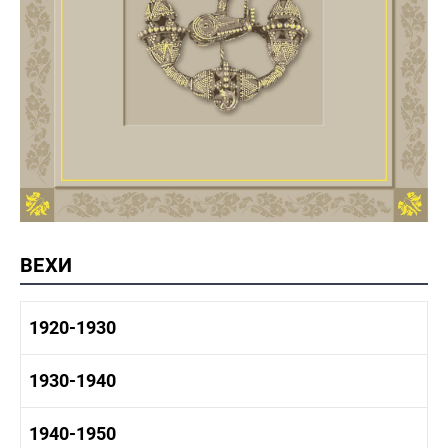
ВЕХИ
1920-1930
1920-1930 история
1930-1940
1920-1930 промышленность
1920-1930 культура
1930-1940 история
1940-1950