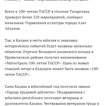
Всего к 100-летию ТАССР в столице Татарстана
проведут более 250 мероприятий, сообщил
начальник Управления культуры города Азат
Абзалов.
Так, в Казани в честь юбилея и знаковых
исторических событий будут названы несколько
объектов. Отрезок Большого казанского кольца в
Приволжском районе получил наименование
«Магистраль 100-летия ТАССР». Одна из новых
станций метро в будущем может быть названа «100-
летие ТАССР».
Сама Казань в юбилейный год получила звание
«Города трудовой доблести». Поздравления с
юбилеем республики получают ветераны и
долгожители Казани. Чествования ветеранов труда и