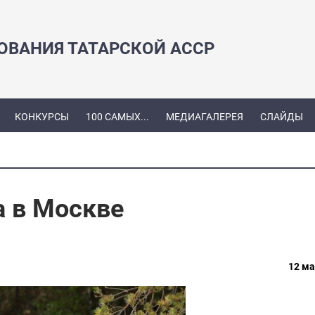
ЗОВАНИЯ ТАТАРСКОЙ АССР
КОНКУРСЫ
100 САМЫХ...
МЕДИАГАЛЕРЕЯ
СЛАЙДЫ
за в Москве
12 ма