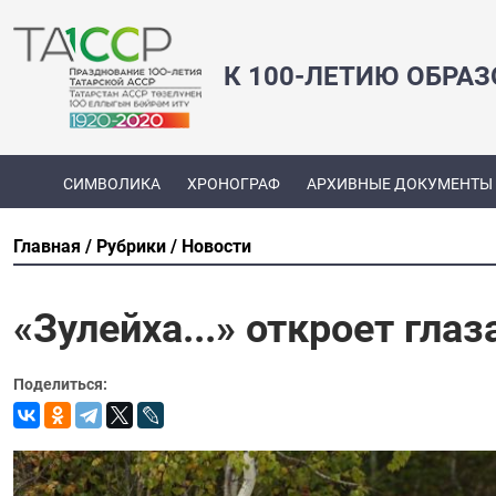
К 100-ЛЕТИЮ ОБРА
СИМВОЛИКА
ХРОНОГРАФ
АРХИВНЫЕ ДОКУМЕНТЫ
Главная
Рубрики
Новости
«Зулейха...» откроет гла
Поделиться: