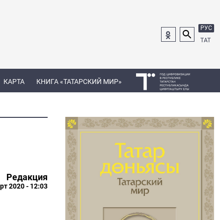
РУС
ТАТ
КАРТА
КНИГА «ТАТАРСКИЙ МИР»
Редакция
рт 2020 - 12:03