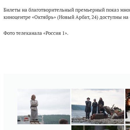
Билеты на благотворительный премьерный показ много
киноцентре «Октябрь» (Новый Арбат, 24) доступны на
Фото телеканала «Россия 1».