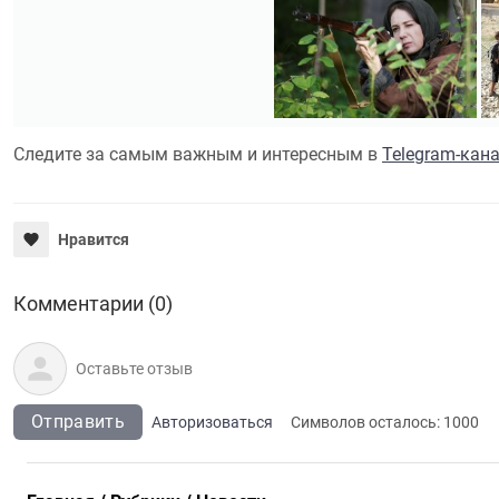
Следите за самым важным и интересным в
Telegram-кан
Нравится
Комментарии (0)
Отправить
Авторизоваться
Символов осталось:
1000