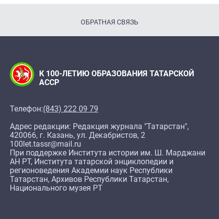
ОБРАТНАЯ СВЯЗЬ
К 100-ЛЕТИЮ ОБРАЗОВАНИЯ ТАТАРСКОЙ
АССР
Телефон:
(843) 222 09 79
Адрес редакции: Редакция журнала "Татарстан",
420066, г. Казань, ул. Декабристов, 2
100let.tassr@mail.ru
При поддержке Института истории им. Ш. Марджани
АН РТ, Института татарской энциклопедии и
регионоведения Академии наук Республики
Татарстан, Архивов Республики Татарстан,
Национального музея РТ