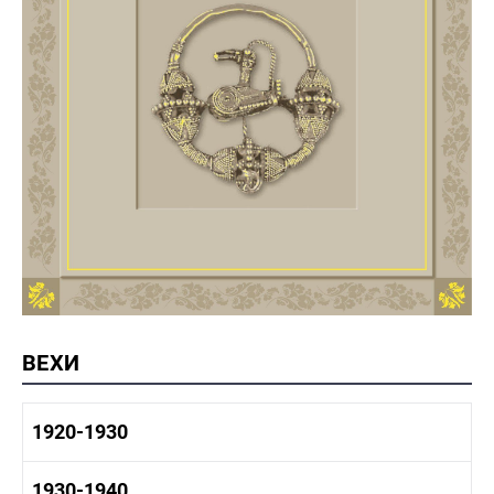
ВЕХИ
1920-1930
1920-1930 история
1930-1940