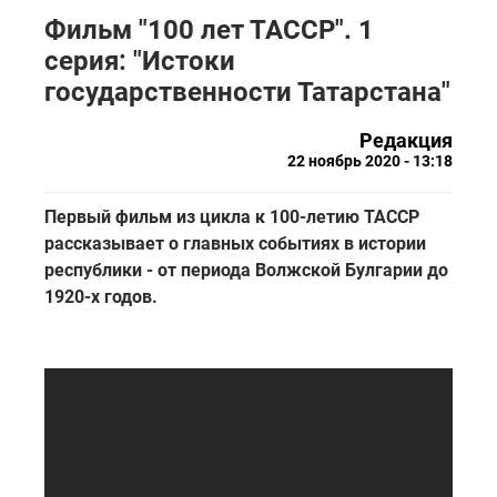
Фильм "100 лет ТАССР". 1
серия: "Истоки
государственности Татарстана"
Редакция
22 ноябрь 2020 - 13:18
Первый фильм из цикла к 100-летию ТАССР
рассказывает о главных событиях в истории
республики - от периода Волжской Булгарии до
1920-х годов.