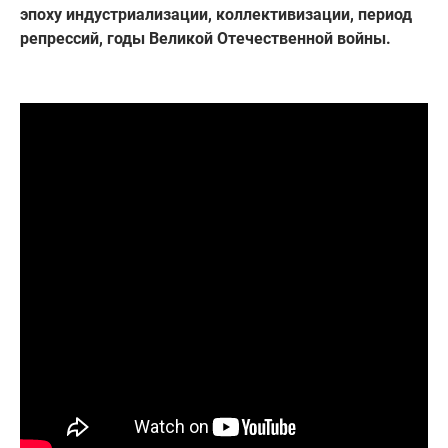
эпоху индустриализации, коллективизации, период
репрессий, годы Великой Отечественной войны.