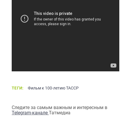
ТЕГИ:
Фильм к 100-летию ТАССР
Следите за самым важным и интересным в
Telegram-канале
Татмедиа