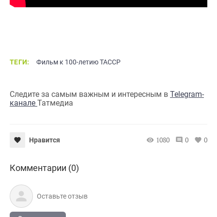
ТЕГИ:
Фильм к 100-летию ТАССР
Следите за самым важным и интересным в
Telegram-
канале
Татмедиа
1080
0
0
Нравится
Комментарии (0)