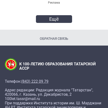
Реклама
Ещё
ОБРАТНАЯ СВЯЗЬ
К 100-ЛЕТИЮ ОБРАЗОВАНИЯ ТАТАРСКОЙ
АССР
Телефон:
(843) 222 09 79
Адрес редакции: Редакция журнала "Татарстан",
420066, г. Казань, ул. Декабристов, 2
100let.tassr@mail.ru
При поддержке Института истории им. Ш. Марджани
АН РТ, Института татарской энциклопедии и