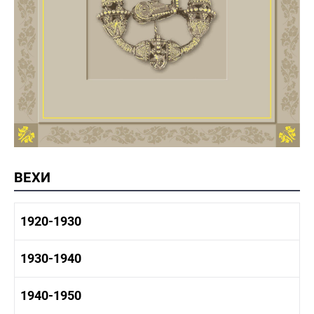
ВЕХИ
1920-1930
1920-1930 история
1930-1940
1920-1930 промышленность
1920-1930 культура
1930-1940 история
1940-1950
1930-1940 промышленность