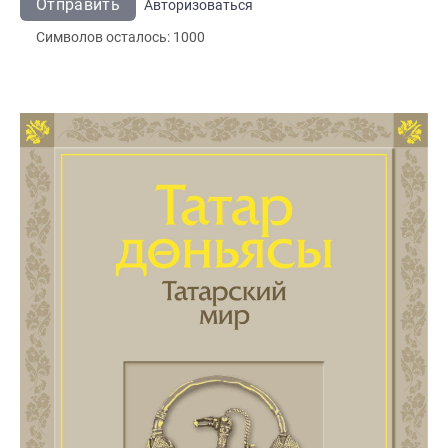
Отправить
Авторизоваться
Символов осталось:
1000