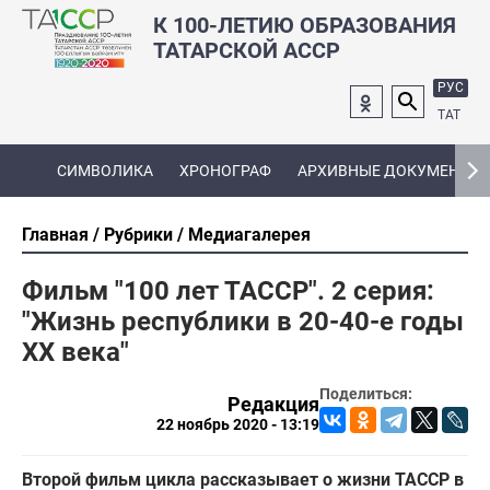
К 100-ЛЕТИЮ ОБРАЗОВАНИЯ
ТАТАРСКОЙ АССР
РУС
ТАТ
СИМВОЛИКА
ХРОНОГРАФ
АРХИВНЫЕ ДОКУМЕНТЫ
Главная
Рубрики
Медиагалерея
Фильм "100 лет ТАССР". 2 серия:
"Жизнь республики в 20-40-е годы
ХХ века"
Поделиться:
Редакция
22 ноябрь 2020 - 13:19
Второй фильм цикла рассказывает о жизни ТАССР в