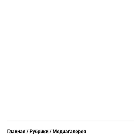
Главная
Рубрики
Медиагалерея