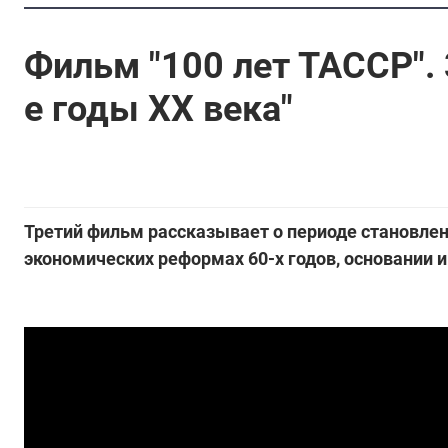
Фильм "100 лет ТАССР". 
е годы ХХ века"
Третий фильм рассказывает о периоде становлен
экономических реформах 60-х годов, основании и