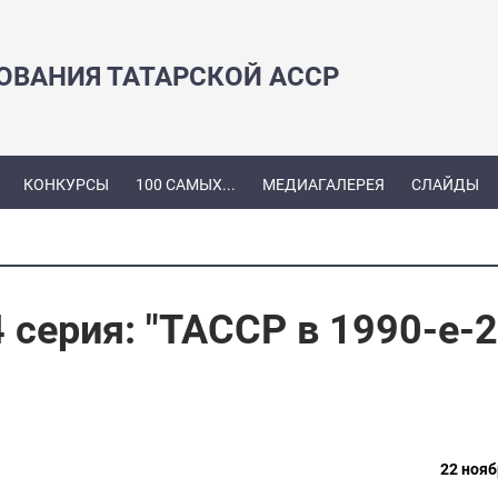
ЗОВАНИЯ ТАТАРСКОЙ АССР
КОНКУРСЫ
100 САМЫХ...
МЕДИАГАЛЕРЕЯ
СЛАЙДЫ
 серия: "ТАССР в 1990-е-
22 нояб