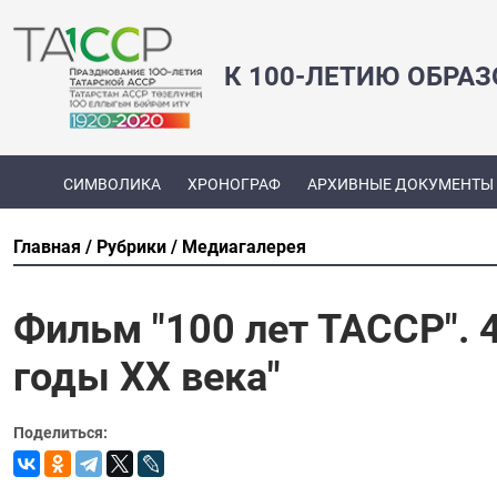
К 100-ЛЕТИЮ ОБРА
СИМВОЛИКА
ХРОНОГРАФ
АРХИВНЫЕ ДОКУМЕНТЫ
Главная
Рубрики
Медиагалерея
Фильм "100 лет ТАССР". 4
годы ХХ века"
Поделиться: