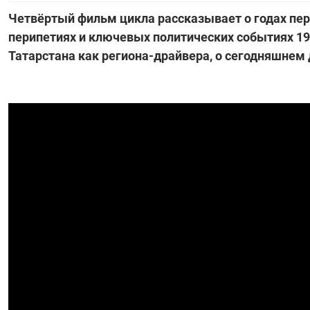
Четвёртый фильм цикла рассказывает о годах пер
перипетиях и ключевых политических событиях 199
Татарстана как региона-драйвера, о сегодняшнем