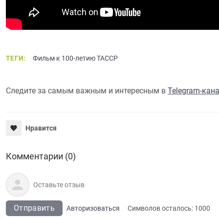
ТЕГИ:
Фильм к 100-летию ТАССР
Следите за самым важным и интересным в
Telegram-кан
Нравится
Комментарии (0)
Отправить
Авторизоваться
Символов осталось:
1000