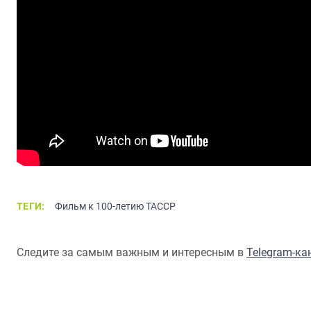
ТЕГИ:
Фильм к 100-летию ТАССР
Следите за самым важным и интересным в
Telegram-к