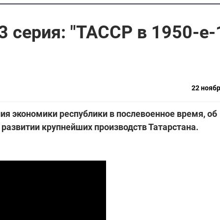
3 серия: "ТАССР в 1950-е-
22 ноябр
ия экономики республики в послевоенное время, об
 развитии крупнейших производств Татарстана.