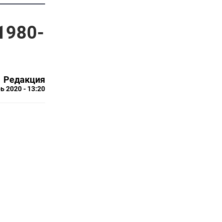
1980-
Редакция
ь 2020 - 13:20