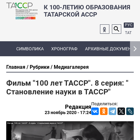
К 100-ЛЕТИЮ ОБРАЗОВАНИЯ
ТАТАРСКОЙ АССР
РУС
ТАТ
СИМВОЛИКА
ХРОНОГРАФ
АРХИВНЫЕ ДОКУМЕНТЫ
Главная
Рубрики
Медиагалерея
Фильм "100 лет ТАССР". 8 серия: "
Становление науки в ТАССР"
Поделиться:
Редакция
23 ноябрь 2020 - 17:24