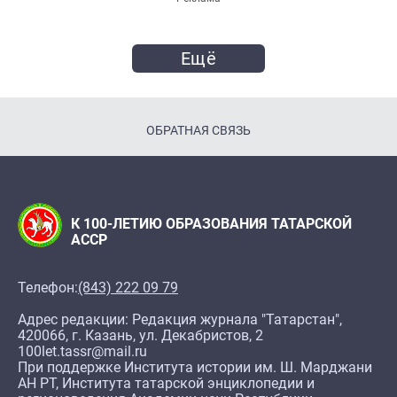
Ещё
ОБРАТНАЯ СВЯЗЬ
К 100-ЛЕТИЮ ОБРАЗОВАНИЯ ТАТАРСКОЙ
АССР
Телефон:
(843) 222 09 79
Адрес редакции: Редакция журнала "Татарстан",
420066, г. Казань, ул. Декабристов, 2
100let.tassr@mail.ru
При поддержке Института истории им. Ш. Марджани
АН РТ, Института татарской энциклопедии и