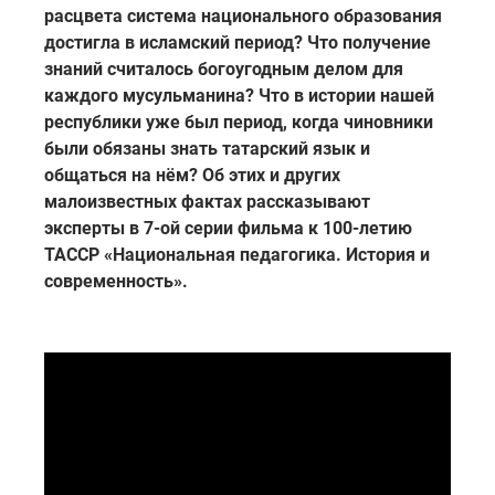
расцвета система национального образования
достигла в исламский период? Что получение
знаний считалось богоугодным делом для
каждого мусульманина? Что в истории нашей
республики уже был период, когда чиновники
были обязаны знать татарский язык и
общаться на нём? Об этих и других
малоизвестных фактах рассказывают
эксперты в 7-ой серии фильма к 100-летию
ТАССР «Национальная педагогика. История и
современность».