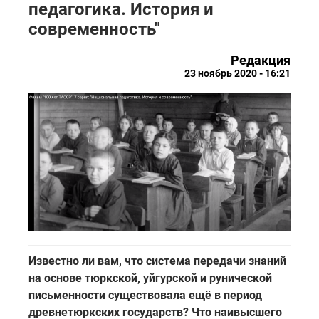
педагогика. История и
современность"
Редакция
23 ноябрь 2020 - 16:21
Известно ли вам, что система передачи знаний
на основе тюркской, уйгурской и рунической
письменности существовала ещё в период
древнетюркских государств? Что наивысшего