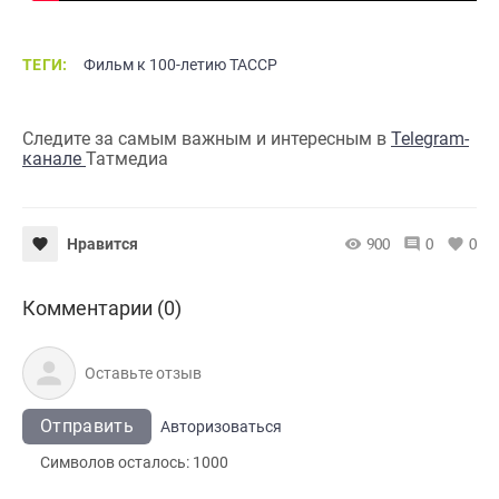
ТЕГИ:
Фильм к 100-летию ТАССР
Следите за самым важным и интересным в
Telegram-
канале
Татмедиа
900
0
0
Нравится
Комментарии (0)
Отправить
Авторизоваться
Символов осталось:
1000