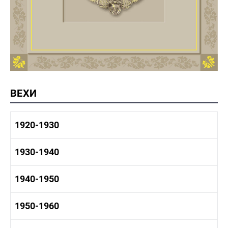
ВЕХИ
1920-1930
1920-1930 история
1930-1940
1920-1930 промышленность
1920-1930 культура
1930-1940 история
1940-1950
1930-1940 промышленность
1930-1940 культура
1940-1950 быт
1950-1960
1940-1950 история
1940-1950 промышленность