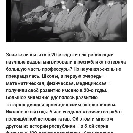
Знаете ли вы, что в 20-е годы из-за революции
научные кадры мигрировали и республика потеряла
большую часть профессуры? Но научная жизнь не
прекращалась. Школы, в первую очередь –
математическая, физическая, медицинская –
получили своё развитие именно в 20-е годы.
Большое внимание уделялось развитию
татароведения и краеведческим направлениям.
Именно в эти годы было создано множество работ,
посвящённой истории татар. Об этом и многом
другом из истории республики – в 8-ой серии