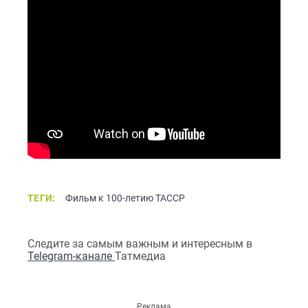
ТЕГИ:
Фильм к 100-летию ТАССР
Следите за самым важным и интересным в
Telegram-канале
Татмедиа
Реклама