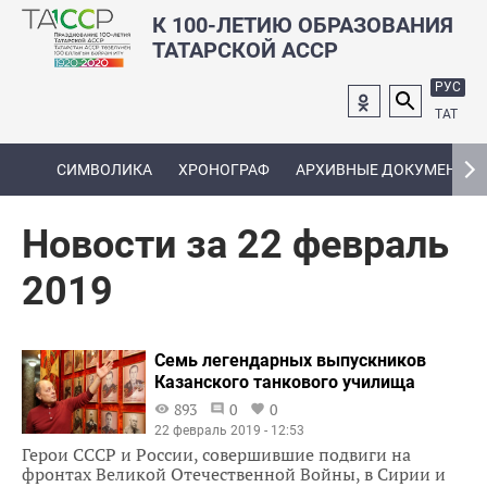
К 100-ЛЕТИЮ ОБРАЗОВАНИЯ
ТАТАРСКОЙ АССР
РУС
ТАТ
СИМВОЛИКА
ХРОНОГРАФ
АРХИВНЫЕ ДОКУМЕНТЫ
Новости за 22 февраль
2019
Семь легендарных выпускников
Казанского танкового училища
893
0
0
22 февраль 2019 - 12:53
Герои СССР и России, совершившие подвиги на
фронтах Великой Отечественной Войны, в Сирии и