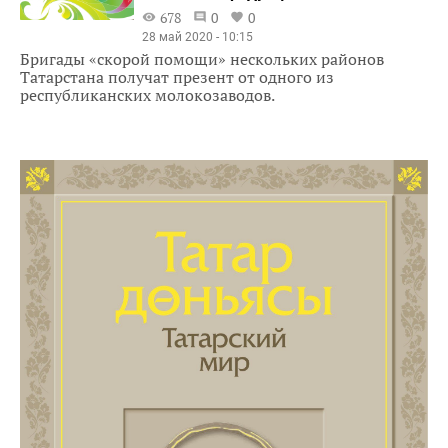
678
0
0
28 май 2020 - 10:15
Бригады «скорой помощи» нескольких районов
Татарстана получат презент от одного из
республиканских молокозаводов.