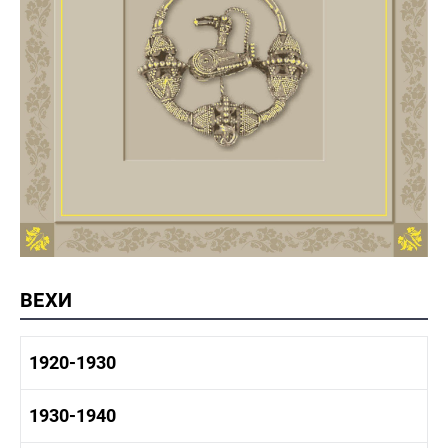
ВЕХИ
1920-1930
1920-1930 история
1930-1940
1920-1930 промышленность