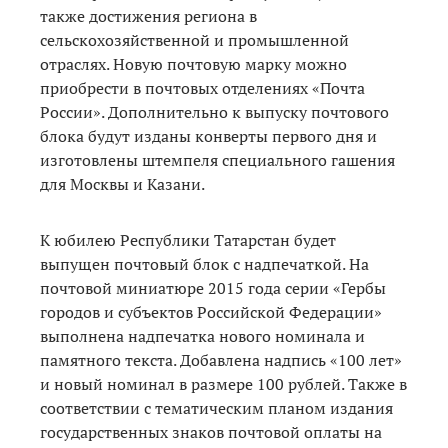
также достижения региона в
сельскохозяйственной и промышленной
отраслях. Новую почтовую марку можно
приобрести в почтовых отделениях «Почта
России». Дополнительно к выпуску почтового
блока будут изданы конверты первого дня и
изготовлены штемпеля специального гашения
для Москвы и Казани.
К юбилею Республики Татарстан будет
выпущен почтовый блок с надпечаткой. На
почтовой миниатюре 2015 года серии «Гербы
городов и субъектов Российской Федерации»
выполнена надпечатка нового номинала и
памятного текста. Добавлена надпись «100 лет»
и новый номинал в размере 100 рублей. Также в
соответствии с тематическим планом издания
государственных знаков почтовой оплаты на