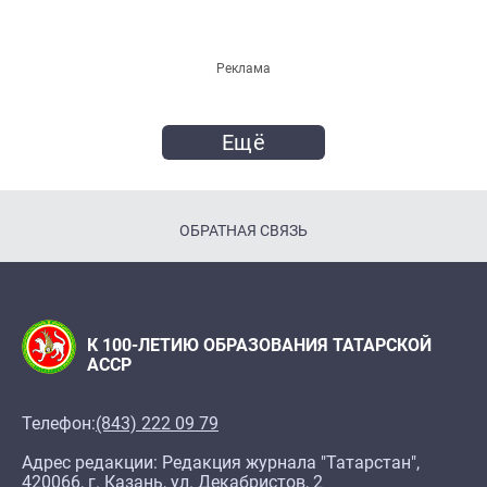
Реклама
Ещё
ОБРАТНАЯ СВЯЗЬ
К 100-ЛЕТИЮ ОБРАЗОВАНИЯ ТАТАРСКОЙ
АССР
Телефон:
(843) 222 09 79
Адрес редакции: Редакция журнала "Татарстан",
420066, г. Казань, ул. Декабристов, 2