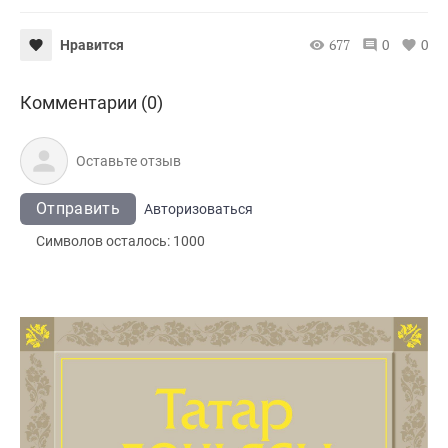
677
0
0
Нравится
Комментарии (0)
Отправить
Авторизоваться
Символов осталось:
1000