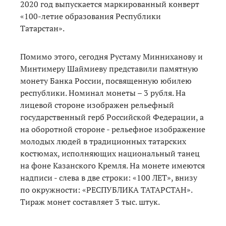
2020 год выпускается маркированный конверт
«100-летие образования Республики
Татарстан».
Помимо этого, сегодня Рустаму Минниханову и
Минтимеру Шаймиеву представили памятную
монету Банка России, посвященную юбилею
республики. Номинал монеты – 3 рубля. На
лицевой стороне изображен рельефный
государственный герб Российской Федерации, а
на оборотной стороне - рельефное изображение
молодых людей в традиционных татарских
костюмах, исполняющих национальный танец
на фоне Казанского Кремля. На монете имеются
надписи - слева в две строки: «100 ЛЕТ», внизу
по окружности: «РЕСПУБЛИКА ТАТАРСТАН».
Тираж монет составляет 3 тыс. штук.