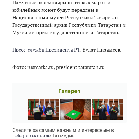
Памятные экземпляры почтовых марок и
юбилейных монет будут переданы в
Национальный музей Республики Татарстан,
Государственный архив Республики Татарстан и
Музей истории государственности Татарстана.
Пресс-служба Президента РТ
, Булат Низамеев.
Фото: rusmarka.ru, president.tatarstan.ru
Галерея
Следите за самым важным и интересным в
Telegram-канале
Татмедиа