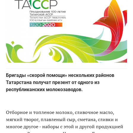
Бригады «скорой помощи» нескольких районов
Татарстана получат презент от одного из
республиканских молокозаводов.
Отборное и топленое молоко, сливочное масло,
мягкий творог, плавленый сыр, сметана, сливки и
многое другое - наборы с этой и другой продукцией