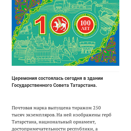
Церемония состоялась сегодня в здании
Государственного Совета Татарстана.
Почтовая марка выпущена тиражом 250
тысяч экземпляров. На ней изображены герб
Татарстана, национальный орнамент,
достопримечательности республики, а