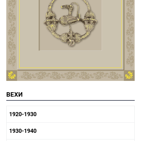
ВЕХИ
1920-1930
1920-1930 история
1930-1940
1920-1930 промышленность