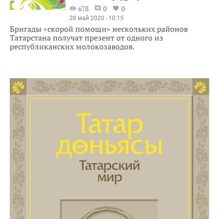
678
0
0
28 май 2020 - 10:15
Бригады «скорой помощи» нескольких районов
Татарстана получат презент от одного из
республиканских молокозаводов.