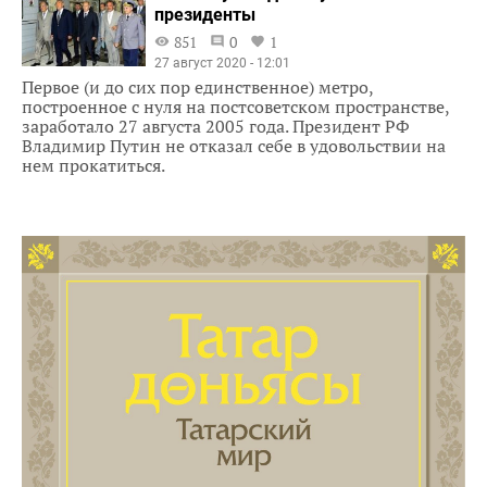
президенты
851
0
1
27 август 2020 - 12:01
Первое (и до сих пор единственное) метро,
построенное с нуля на постсоветском пространстве,
заработало 27 августа 2005 года. Президент РФ
Владимир Путин не отказал себе в удовольствии на
нем прокатиться.