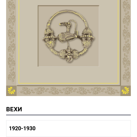
ВЕХИ
1920-1930