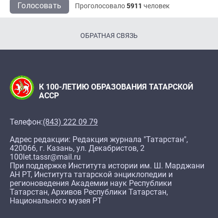
Голосовать
Проголосовало
5911
человек
ОБРАТНАЯ СВЯЗЬ
К 100-ЛЕТИЮ ОБРАЗОВАНИЯ ТАТАРСКОЙ
АССР
Телефон:
(843) 222 09 79
Адрес редакции: Редакция журнала "Татарстан",
420066, г. Казань, ул. Декабристов, 2
100let.tassr@mail.ru
При поддержке Института истории им. Ш. Марджани
АН РТ, Института татарской энциклопедии и
регионоведения Академии наук Республики
Татарстан, Архивов Республики Татарстан,
Национального музея РТ