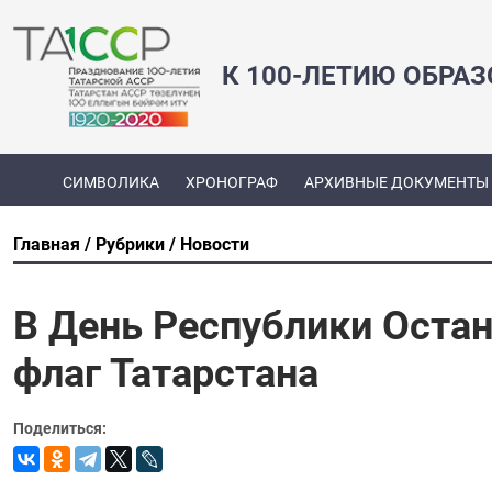
К 100-ЛЕТИЮ ОБРА
СИМВОЛИКА
ХРОНОГРАФ
АРХИВНЫЕ ДОКУМЕНТЫ
Главная
Рубрики
Новости
В День Республики Оста
флаг Татарстана
Поделиться: