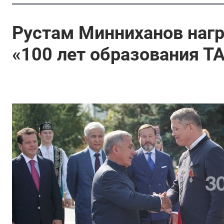
Рустам Минниханов наг
«100 лет образования 