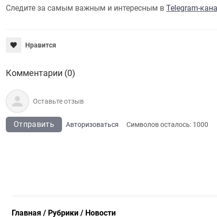
Следите за самым важным и интересным в
Telegram-кан
Нравится
Комментарии (0)
Отправить
Авторизоваться
Символов осталось:
1000
Главная
Рубрики
Новости