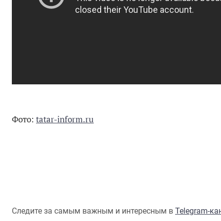
Фото:
tatar-inform.ru
Следите за самым важным и интересным в
Telegram-к