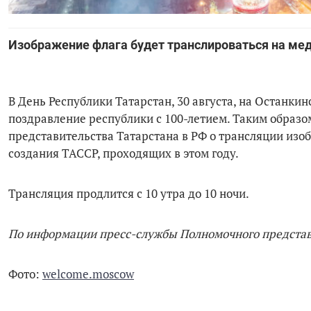
Изображение флага будет транслироваться на мед
В День Республики Татарстан, 30 августа, на Останки
поздравление республики с 100-летием. Таким образ
представительства Татарстана в РФ о трансляции изо
создания ТАССР, проходящих в этом году.
Трансляция продлится с 10 утра до 10 ночи.
По информации пресс-службы Полномочного представ
Фото:
welcome.moscow