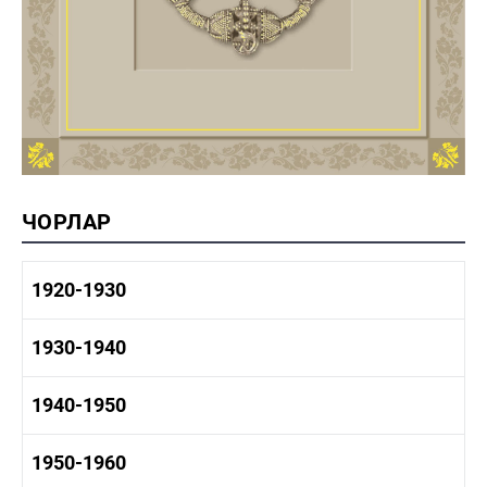
ЧОРЛАР
1920-1930
1920-1930 тарих
1930-1940
1920-1930 сәнәгать
1920-1930 мәдәният
1930-1940 тарих
1940-1950
1930-1940 сәнәгать
1930-1940 мәдәният
1940-1950 тарих
1950-1960
1940-1950 сәнәгать