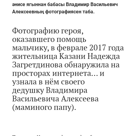
әнисе ягыннан бабасы Владимир Васильевич
Алексеевның фотографиясен таба.
Фотографию героя,
оказавшего помощь
мальчику, в феврале 2017 года
жительница Казани Надежда
Загретдинова обнаружила на
просторах интернета... и
узнала в нём своего
дедушку Владимира
Васильевича Алексеева
(маминого папу).