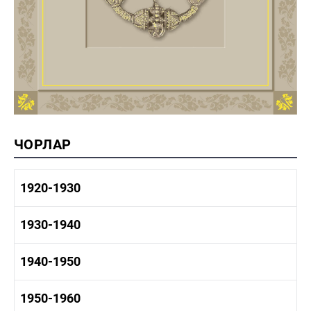
ЧОРЛАР
1920-1930
1920-1930 тарих
1930-1940
1920-1930 сәнәгать
1920-1930 мәдәният
1930-1940 тарих
1940-1950
1930-1940 сәнәгать
1930-1940 мәдәният
1940-1950 тарих
1950-1960
1940-1950 сәнәгать