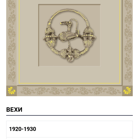
ВЕХИ
1920-1930