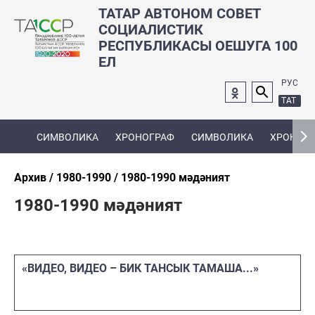
ТАТАР АВТОНОМ СОВЕТ
СОЦИАЛИСТИК
РЕСПУБЛИКАСЫ ОЕШУГА 100
ЕЛ
РУС
ТАТ
СИМВОЛИКА
ХРОНОГРАФ
СИМВОЛИКА
ХРОНОГ
Архив
1980-1990
1980-1990 мәдәният
1980-1990 мәдәният
«ВИДЕО, ВИДЕО – БИК ТАНСЫК ТАМАША...»