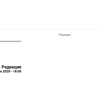
Реклама
Редакция
ь 2020 - 18:06