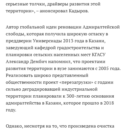
серьезные толчки, драйверы развития этой
территории», – анонсировал Кадыров.
Автор глобальной идеи реновации Адмиралтейской
слободы, которая получила широкую огласку в
преддверии Универсиады 2013 года в Казани,
заведующий кафедрой градостроительства и
планировки сельских населенных мест КГАСУ
Александр Дембич напомнил, что проектами
развития территории в вузе занимаются с 2005 года.
Реализовать широко представленный
общественности проект «перезагрузки» с годами
сильно деградировавшей индустриальной
территории планировали к 300-летию основания
адмиралтейства в Казани, которое прошло в 2018
году.
Однако, несмотря на то, что произведена очистка