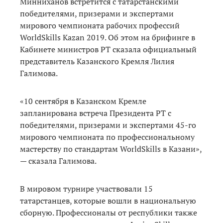
Минниханов встретится с татарстанскими
победителями, призерами и экспертами
мирового чемпионата рабочих профессий
WorldSkills Kazan 2019. Об этом на брифинге в
Кабинете министров РТ сказала официальный
представитель Казанского Кремля Лилия
Галимова.
«10 сентября в Казанском Кремле
запланирована встреча Президента РТ с
победителями, призерами и экспертами 45-го
мирового чемпионата по профессиональному
мастерству по стандартам WorldSkills в Казани»,
— сказала Галимова.
В мировом турнире участвовали 15
татарстанцев, которые вошли в национальную
сборную. Профессионалы от республики также