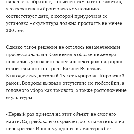
параллель образов», – пояснил скульптор, заметив,
что гарантия на бронзовую композицию
соответствует дате, к которой приурочена ее
установка – скульптура должна простоять не менее
300 лет.
Однако такое решение не осталось незамеченным
профессионалами. Сомнения в образе инженера
появились у бывшего ранее инспектором надзорно-
строительного контроля Казани Вячеслава
Благодатских, который 15 лет курировал Кировский
район. Вопросы вызвало отсутствие не тюбетейки, а
головного убора как такового, а также расположение
скульптуры.
«Первый раз приехал на этот объект, не смог его
найти. Сад рыбака его скрывает, хоть памятник и на
перекрестке. И почему одного из мастеров без