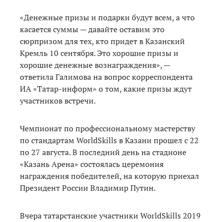
«Денежные призы и подарки будут всем, а что
касается суммы — давайте оставим это
сюрпризом для тех, кто придет в Казанский
Кремль 10 сентября. Это хорошие призы и
хорошие денежные вознаграждения», —
ответила Галимова на вопрос корреспондента
ИА «Татар-информ» о том, какие призы ждут
участников встречи.
Чемпионат по профессиональному мастерству
по стандартам WorldSkills в Казани прошел с 22
по 27 августа. В последний день на стадионе
«Казань Арена» состоялась церемония
награждения победителей, на которую приехал
Президент России Владимир Путин.
Вчера татарстанские участники WorldSkills 2019