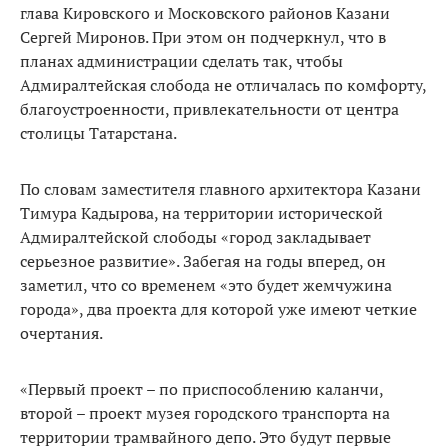
глава Кировского и Московского районов Казани
Сергей Миронов. При этом он подчеркнул, что в
планах администрации сделать так, чтобы
Адмиралтейская слобода не отличалась по комфорту,
благоустроенности, привлекательности от центра
столицы Татарстана.
По словам заместителя главного архитектора Казани
Тимура Кадырова, на территории исторической
Адмиралтейской слободы «город закладывает
серьезное развитие». Забегая на годы вперед, он
заметил, что со временем «это будет жемчужина
города», два проекта для которой уже имеют четкие
очертания.
«Первый проект – по приспособлению каланчи,
второй – проект музея городского транспорта на
территории трамвайного депо. Это будут первые