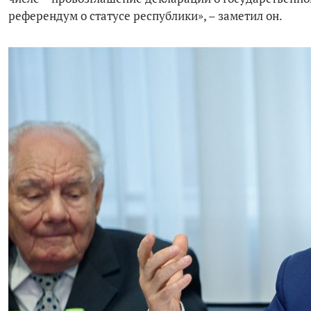
референдум о статусе республики», – заметил он.